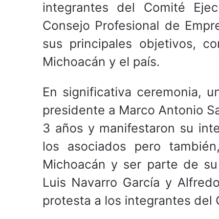
integrantes del Comité Ejec
Consejo Profesional de Empr
sus principales objetivos, c
Michoacán y el país.
En significativa ceremonia, 
presidente a Marco Antonio Sa
3 años y manifestaron su inte
los asociados pero también
Michoacán y ser parte de su
Luis Navarro García y Alfre
protesta a los integrantes del