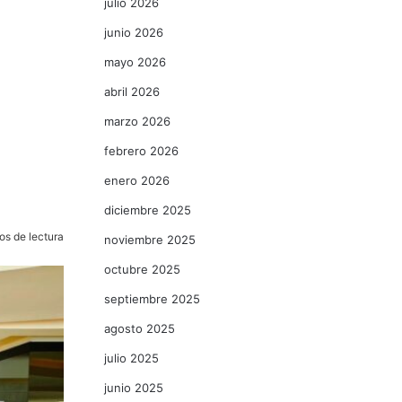
julio 2026
junio 2026
mayo 2026
abril 2026
marzo 2026
febrero 2026
enero 2026
diciembre 2025
os de lectura
noviembre 2025
octubre 2025
septiembre 2025
agosto 2025
julio 2025
junio 2025