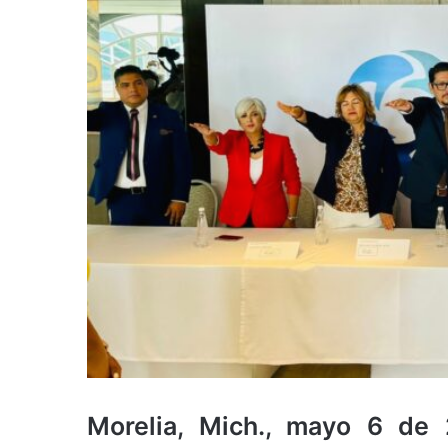
Morelia, Mich., mayo 6 de 