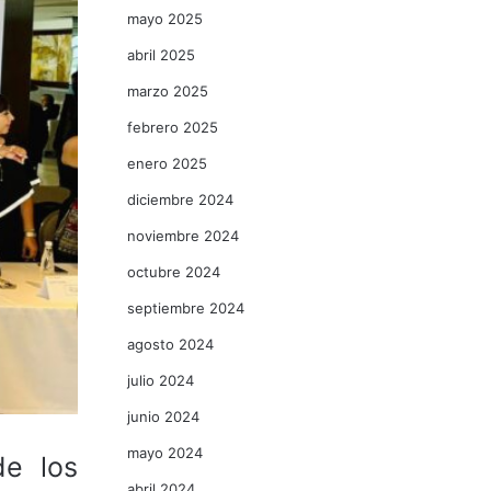
mayo 2025
abril 2025
marzo 2025
febrero 2025
enero 2025
diciembre 2024
noviembre 2024
octubre 2024
septiembre 2024
agosto 2024
julio 2024
junio 2024
mayo 2024
e los
abril 2024