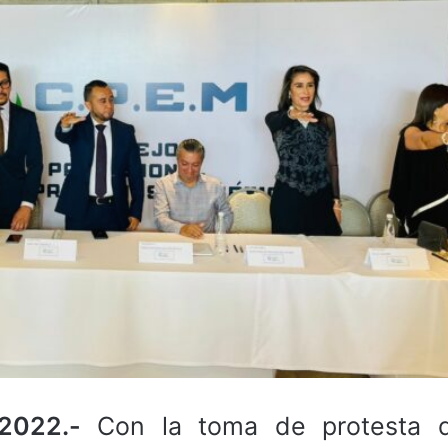
2022.-
Con la toma de protesta d