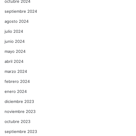
octubre 2024
septiembre 2024
agosto 2024
julio 2024
junio 2024
mayo 2024
abril 2024
marzo 2024
febrero 2024
enero 2024
diciembre 2023
noviembre 2023
octubre 2023
septiembre 2023