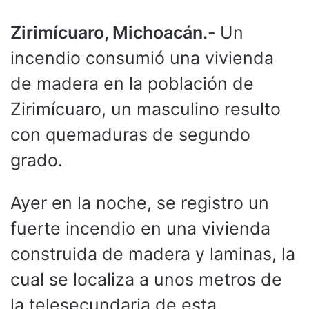
Zirimícuaro, Michoacán.-
Un
incendio consumió una vivienda
de madera en la población de
Zirimícuaro, un masculino resulto
con quemaduras de segundo
grado.
Ayer en la noche, se registro un
fuerte incendio en una vivienda
construida de madera y laminas, la
cual se localiza a unos metros de
la telesecundaria de esta