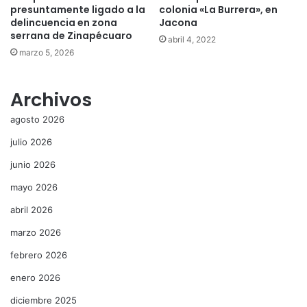
presuntamente ligado a la
colonia «La Burrera», en
delincuencia en zona
Jacona
serrana de Zinapécuaro
abril 4, 2022
marzo 5, 2026
Archivos
agosto 2026
julio 2026
junio 2026
mayo 2026
abril 2026
marzo 2026
febrero 2026
enero 2026
diciembre 2025