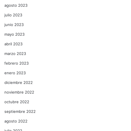
agosto 2023
julio 2023
junio 2023
mayo 2023
abril 2023
marzo 2023
febrero 2023
enero 2023
diciembre 2022
noviembre 2022
octubre 2022
septiembre 2022
agosto 2022
julio 2022