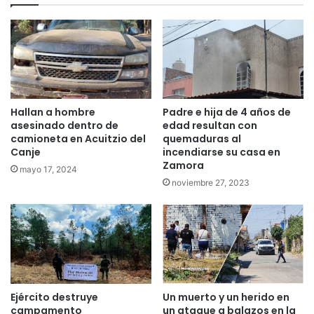
Hallan a hombre
Padre e hija de 4 años de
asesinado dentro de
edad resultan con
camioneta en Acuitzio del
quemaduras al
Canje
incendiarse su casa en
Zamora
mayo 17, 2024
noviembre 27, 2023
Ejército destruye
Un muerto y un herido en
campamento
un ataque a balazos en la