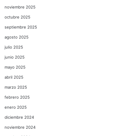
noviembre 2025
octubre 2025
septiembre 2025
agosto 2025
julio 2025
junio 2025
mayo 2025
abril 2025
marzo 2025
febrero 2025
enero 2025
diciembre 2024
noviembre 2024