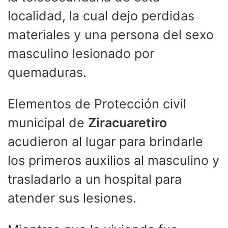
localidad, la cual dejo perdidas
materiales y una persona del sexo
masculino lesionado por
quemaduras.
Elementos de Protección civil
municipal de
Ziracuaretiro
acudieron al lugar para brindarle
los primeros auxilios al masculino y
trasladarlo a un hospital para
atender sus lesiones.