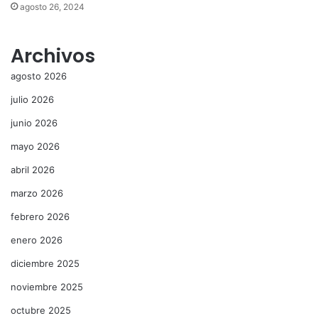
agosto 26, 2024
Archivos
agosto 2026
julio 2026
junio 2026
mayo 2026
abril 2026
marzo 2026
febrero 2026
enero 2026
diciembre 2025
noviembre 2025
octubre 2025