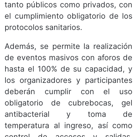
tanto públicos como privados, con
el cumplimiento obligatorio de los
protocolos sanitarios.
Además, se permite la realización
de eventos masivos con aforos de
hasta el 100% de su capacidad, y
los organizadores y participantes
deberán cumplir con el uso
obligatorio de cubrebocas, gel
antibacterial y toma de
temperatura al ingreso, así como
control de accesos y salidas,