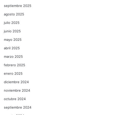
septiembre 2025
agosto 2025
julio 2025
junio 2025
mayo 2025
abril 2025
marzo 2025
febrero 2025
enero 2025
diciembre 2024
noviembre 2024
octubre 2024
septiembre 2024