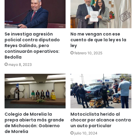
Se investiga agresión
No me vengan con ese
policial contra diputado
cuento de que la ley es la
Reyes Galindo, pero
ley
continuarán operativos:
febrero 10, 2025
Bedolla
mayo 8, 2023
Colegio de Morelia la
Motociclista herido al
prepa abierta más grande
chocar por alcance contra
de Michoacán: Gobierno
un auto particular
de Morelia
julio 10, 2024