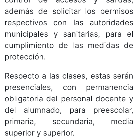
además de solicitar los permisos
respectivos con las autoridades
municipales y sanitarias, para el
cumplimiento de las medidas de
protección.
Respecto a las clases, estas serán
presenciales, con permanencia
obligatoria del personal docente y
del alumnado, para preescolar,
primaria, secundaria, media
superior y superior.