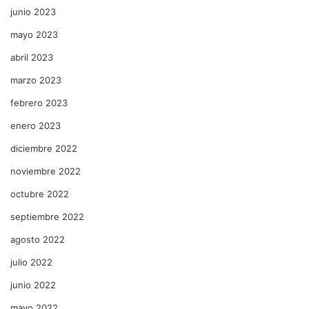
junio 2023
mayo 2023
abril 2023
marzo 2023
febrero 2023
enero 2023
diciembre 2022
noviembre 2022
octubre 2022
septiembre 2022
agosto 2022
julio 2022
junio 2022
mayo 2022