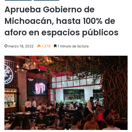
Aprueba Gobierno de
Michoacán, hasta 100% de
aforo en espacios públicos
marzo 18, 2022
1.378
1 minuto de lectura