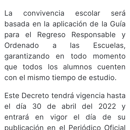
La convivencia escolar será
basada en la aplicación de la Guía
para el Regreso Responsable y
Ordenado a las Escuelas,
garantizando en todo momento
que todos los alumnos cuenten
con el mismo tiempo de estudio.
Este Decreto tendrá vigencia hasta
el día 30 de abril del 2022 y
entrará en vigor el día de su
publicación en el Periódico Oficial