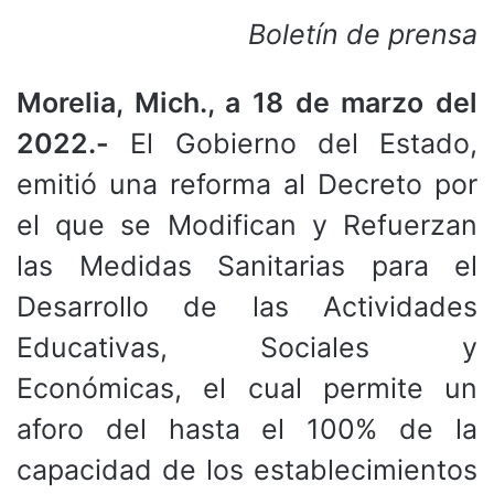
Boletín de prensa
Morelia, Mich., a 18 de marzo del
2022.-
El Gobierno del Estado,
emitió una reforma al Decreto por
el que se Modifican y Refuerzan
las Medidas Sanitarias para el
Desarrollo de las Actividades
Educativas, Sociales y
Económicas, el cual permite un
aforo del hasta el 100% de la
capacidad de los establecimientos