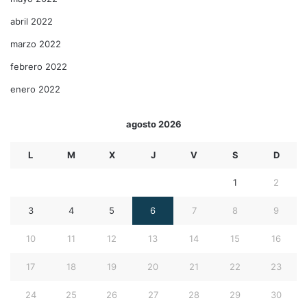
abril 2022
marzo 2022
febrero 2022
enero 2022
agosto 2026
L
M
X
J
V
S
D
1
2
3
4
5
6
7
8
9
10
11
12
13
14
15
16
17
18
19
20
21
22
23
24
25
26
27
28
29
30