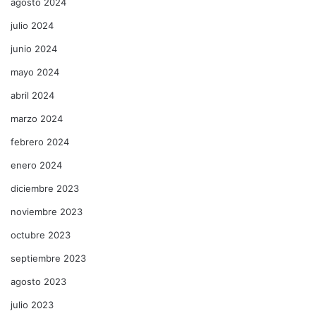
agosto 2024
julio 2024
junio 2024
mayo 2024
abril 2024
marzo 2024
febrero 2024
enero 2024
diciembre 2023
noviembre 2023
octubre 2023
septiembre 2023
agosto 2023
julio 2023