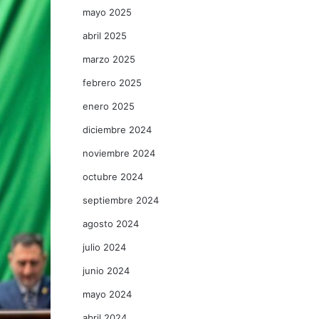
mayo 2025
abril 2025
marzo 2025
febrero 2025
enero 2025
diciembre 2024
noviembre 2024
octubre 2024
septiembre 2024
agosto 2024
julio 2024
junio 2024
mayo 2024
abril 2024