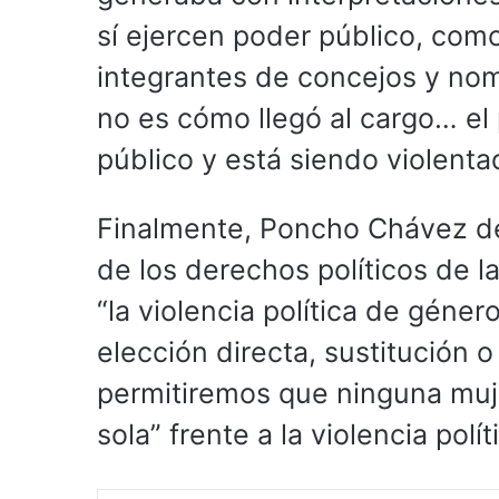
sí ejercen poder público, como
integrantes de concejos y nom
no es cómo llegó al cargo… el
público y está siendo violenta
Finalmente, Poncho Chávez des
de los derechos políticos de l
“la violencia política de géner
elección directa, sustitución 
permitiremos que ninguna muj
sola” frente a la violencia pol