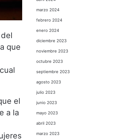
marzo 2024
febrero 2024
enero 2024
 del
diciembre 2023
ra que
noviembre 2023
octubre 2023
cual
septiembre 2023
agosto 2023
julio 2023
que el
junio 2023
e a la
mayo 2023
abril 2023
marzo 2023
mujeres