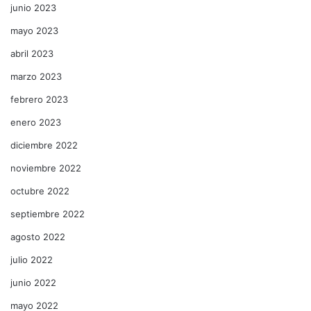
junio 2023
mayo 2023
abril 2023
marzo 2023
febrero 2023
enero 2023
diciembre 2022
noviembre 2022
octubre 2022
septiembre 2022
agosto 2022
julio 2022
junio 2022
mayo 2022