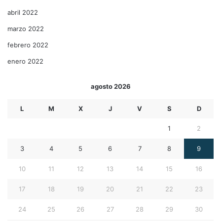
abril 2022
marzo 2022
febrero 2022
enero 2022
agosto 2026
L
M
X
J
V
S
D
1
2
3
4
5
6
7
8
9
10
11
12
13
14
15
16
17
18
19
20
21
22
23
24
25
26
27
28
29
30