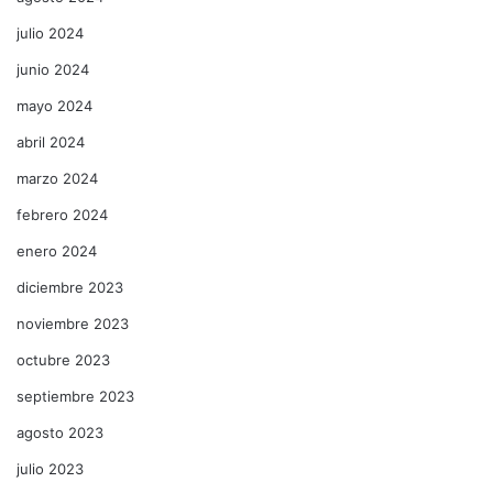
julio 2024
junio 2024
mayo 2024
abril 2024
marzo 2024
febrero 2024
enero 2024
diciembre 2023
noviembre 2023
octubre 2023
septiembre 2023
agosto 2023
julio 2023