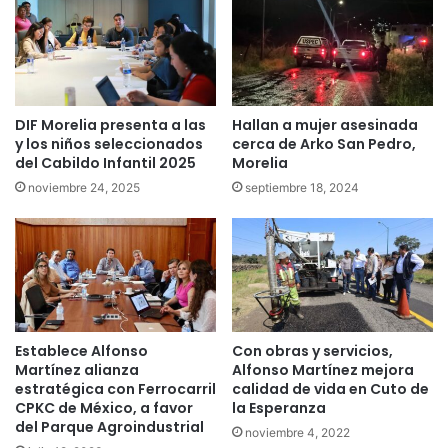
DIF Morelia presenta a las
Hallan a mujer asesinada
y los niños seleccionados
cerca de Arko San Pedro,
del Cabildo Infantil 2025
Morelia
noviembre 24, 2025
septiembre 18, 2024
Establece Alfonso
Con obras y servicios,
Martínez alianza
Alfonso Martínez mejora
estratégica con Ferrocarril
calidad de vida en Cuto de
CPKC de México, a favor
la Esperanza
del Parque Agroindustrial
noviembre 4, 2022