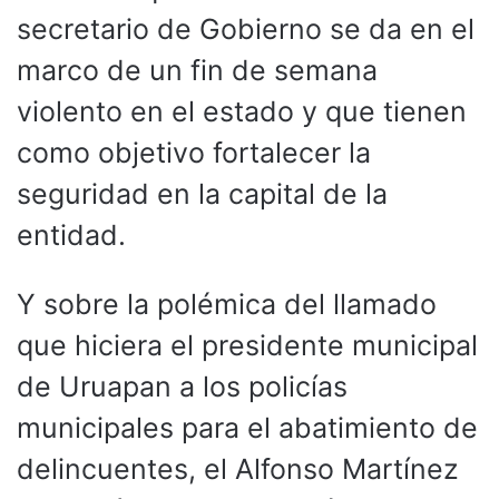
secretario de Gobierno se da en el
marco de un fin de semana
violento en el estado y que tienen
como objetivo fortalecer la
seguridad en la capital de la
entidad.
Y sobre la polémica del llamado
que hiciera el presidente municipal
de Uruapan a los policías
municipales para el abatimiento de
delincuentes, el Alfonso Martínez