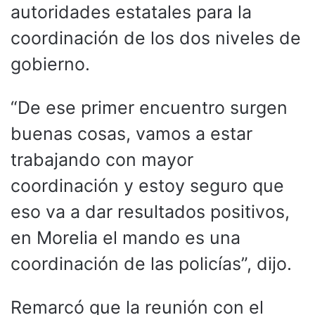
autoridades estatales para la
coordinación de los dos niveles de
gobierno.
“De ese primer encuentro surgen
buenas cosas, vamos a estar
trabajando con mayor
coordinación y estoy seguro que
eso va a dar resultados positivos,
en Morelia el mando es una
coordinación de las policías”, dijo.
Remarcó que la reunión con el