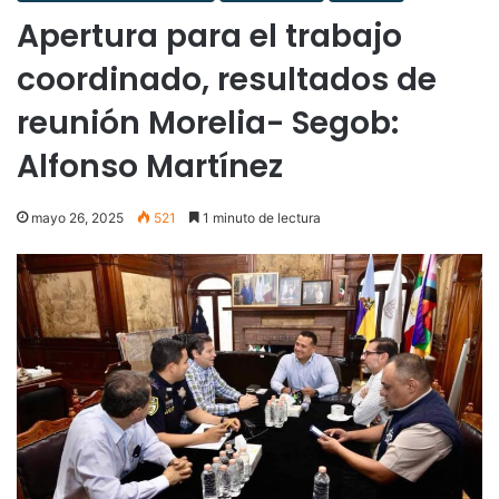
Apertura para el trabajo
coordinado, resultados de
reunión Morelia- Segob:
Alfonso Martínez
mayo 26, 2025
521
1 minuto de lectura