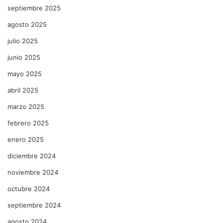
septiembre 2025
agosto 2025
julio 2025
junio 2025
mayo 2025
abril 2025
marzo 2025
febrero 2025
enero 2025
diciembre 2024
noviembre 2024
octubre 2024
septiembre 2024
agosto 2024