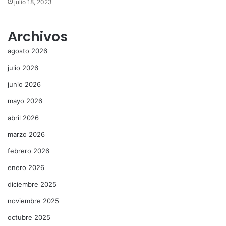
julio 18, 2023
Archivos
agosto 2026
julio 2026
junio 2026
mayo 2026
abril 2026
marzo 2026
febrero 2026
enero 2026
diciembre 2025
noviembre 2025
octubre 2025