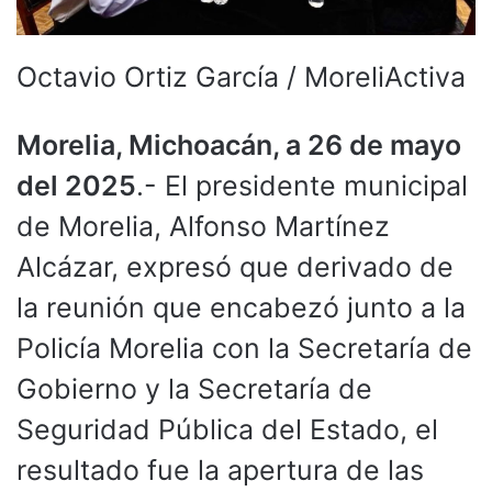
Octavio Ortiz García / MoreliActiva
Morelia, Michoacán, a 26 de mayo
del 2025
.- El presidente municipal
de Morelia, Alfonso Martínez
Alcázar, expresó que derivado de
la reunión que encabezó junto a la
Policía Morelia con la Secretaría de
Gobierno y la Secretaría de
Seguridad Pública del Estado, el
resultado fue la apertura de las