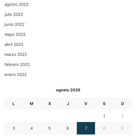
agosto 2022
julio 2022
junio 2022
mayo 2022
abril 2022
marzo 2022
febrero 2022
enero 2022
agosto 2026
L
M
X
J
V
S
D
1
2
3
4
5
6
7
8
9