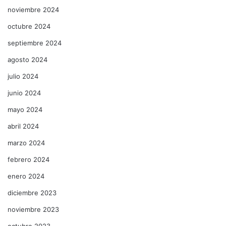
noviembre 2024
octubre 2024
septiembre 2024
agosto 2024
julio 2024
junio 2024
mayo 2024
abril 2024
marzo 2024
febrero 2024
enero 2024
diciembre 2023
noviembre 2023
octubre 2023