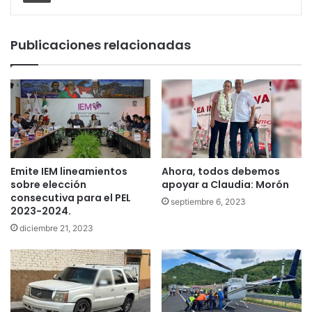
Publicaciones relacionadas
Emite IEM lineamientos
Ahora, todos debemos
sobre elección
apoyar a Claudia: Morón
consecutiva para el PEL
septiembre 6, 2023
2023-2024.
diciembre 21, 2023