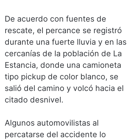
De acuerdo con fuentes de
rescate, el percance se registró
durante una fuerte lluvia y en las
cercanías de la población de La
Estancia, donde una camioneta
tipo pickup de color blanco, se
salió del camino y volcó hacia el
citado desnivel.
Algunos automovilistas al
percatarse del accidente lo