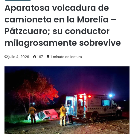
Aparatosa volcadura de
camioneta en la Morelia –
Pátzcuaro; su conductor
milagrosamente sobrevive
julio 4, 2026
167
1 minuto de lectura