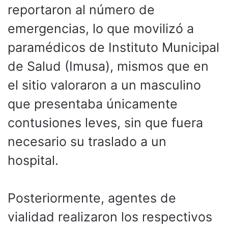
reportaron al número de
emergencias, lo que movilizó a
paramédicos de Instituto Municipal
de Salud (Imusa), mismos que en
el sitio valoraron a un masculino
que presentaba únicamente
contusiones leves, sin que fuera
necesario su traslado a un
hospital.
Posteriormente, agentes de
vialidad realizaron los respectivos