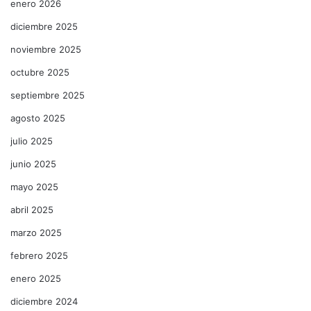
enero 2026
diciembre 2025
noviembre 2025
octubre 2025
septiembre 2025
agosto 2025
julio 2025
junio 2025
mayo 2025
abril 2025
marzo 2025
febrero 2025
enero 2025
diciembre 2024