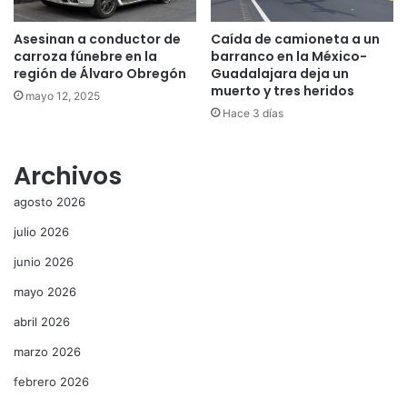
Asesinan a conductor de
Caída de camioneta a un
carroza fúnebre en la
barranco en la México-
región de Álvaro Obregón
Guadalajara deja un
muerto y tres heridos
mayo 12, 2025
Hace 3 días
Archivos
agosto 2026
julio 2026
junio 2026
mayo 2026
abril 2026
marzo 2026
febrero 2026