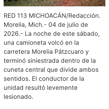
RED 113 MICHOACÁN/Redacción.
Morelia, Mich.- 04 de julio de
2026.- La noche de este sábado,
una camioneta volcó en la
carretera Morelia Pátzcuaro y
terminó siniestrada dentro de la
cuneta central que divide ambos
sentidos. El conductor de la
unidad resultó levemente
lesionado.