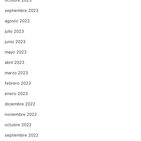
septiembre 2023
agosto 2023
julio 2023
junio 2023
mayo 2023
abril 2023
marzo 2023
febrero 2023
enero 2023
diciembre 2022
noviembre 2022
octubre 2022
septiembre 2022