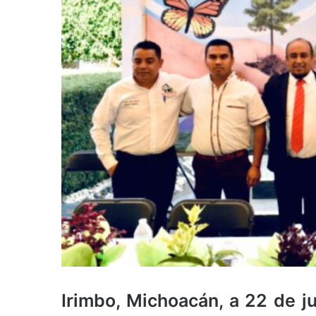
Irimbo, Michoacán, a 22 de j