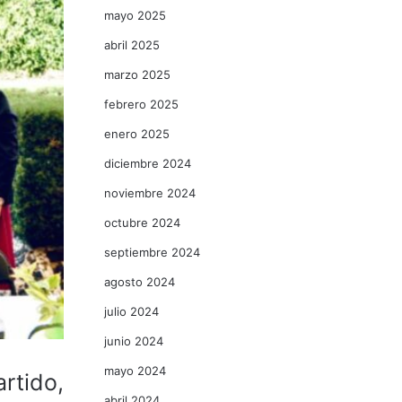
mayo 2025
abril 2025
marzo 2025
febrero 2025
enero 2025
diciembre 2024
noviembre 2024
octubre 2024
septiembre 2024
agosto 2024
julio 2024
junio 2024
mayo 2024
rtido,
abril 2024