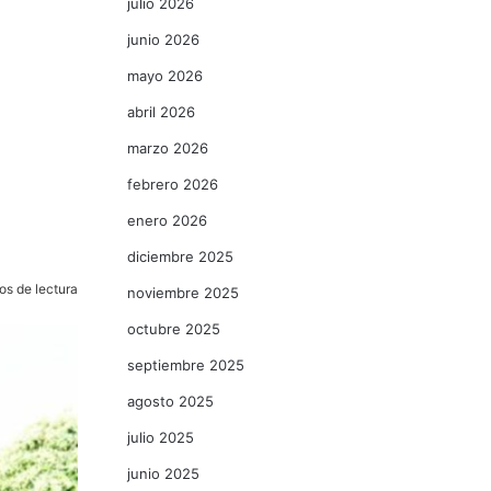
julio 2026
junio 2026
mayo 2026
abril 2026
marzo 2026
febrero 2026
enero 2026
diciembre 2025
os de lectura
noviembre 2025
octubre 2025
septiembre 2025
agosto 2025
julio 2025
junio 2025