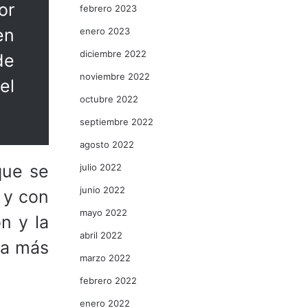
or
febrero 2023
en
enero 2023
diciembre 2022
de
noviembre 2022
el
octubre 2022
septiembre 2022
agosto 2022
que se
julio 2022
junio 2022
 y con
mayo 2022
n y la
abril 2022
da más
marzo 2022
febrero 2022
enero 2022