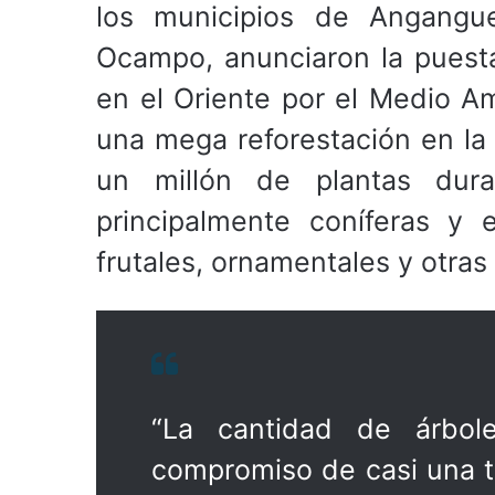
los municipios de Angangue
Ocampo, anunciaron la puest
en el Oriente por el Medio Am
una mega reforestación en la
un millón de plantas dura
principalmente coníferas y 
frutales, ornamentales y otras
“La cantidad de árbol
compromiso de casi una te