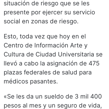
situación de riesgo que se les
presente por ejercer su servicio
social en zonas de riesgo.
Esto, toda vez que hoy en el
Centro de Información Arte y
Cultura de Ciudad Universitaria se
llevó a cabo la asignación de 475
plazas federales de salud para
médicos pasantes.
«Se les da un sueldo de 3 mil 400
pesos al mes y un seguro de vida,