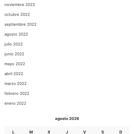
noviembre 2022
octubre 2022
septiembre 2022
agosto 2022
julio 2022
junio 2022
mayo 2022
abril 2022
marzo 2022
febrero 2022
enero 2022
agosto 2026
L
M
X
J
V
S
D