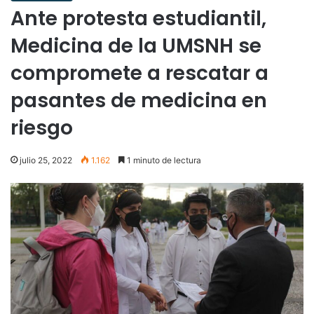
Ante protesta estudiantil,
Medicina de la UMSNH se
compromete a rescatar a
pasantes de medicina en
riesgo
julio 25, 2022
1.162
1 minuto de lectura