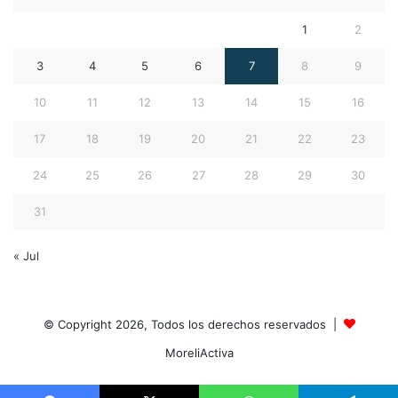
1
2
3
4
5
6
7
8
9
10
11
12
13
14
15
16
17
18
19
20
21
22
23
24
25
26
27
28
29
30
31
« Jul
© Copyright 2026, Todos los derechos reservados |
MoreliActiva