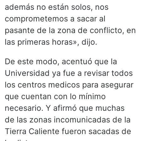
además no están solos, nos
comprometemos a sacar al
pasante de la zona de conflicto, en
las primeras horas», dijo.
De este modo, acentuó que la
Universidad ya fue a revisar todos
los centros medicos para asegurar
que cuentan con lo mínimo
necesario. Y afirmó que muchas
de las zonas incomunicadas de la
Tierra Caliente fueron sacadas de