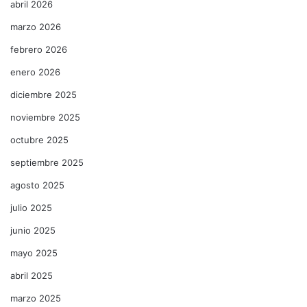
abril 2026
marzo 2026
febrero 2026
enero 2026
diciembre 2025
noviembre 2025
octubre 2025
septiembre 2025
agosto 2025
julio 2025
junio 2025
mayo 2025
abril 2025
marzo 2025