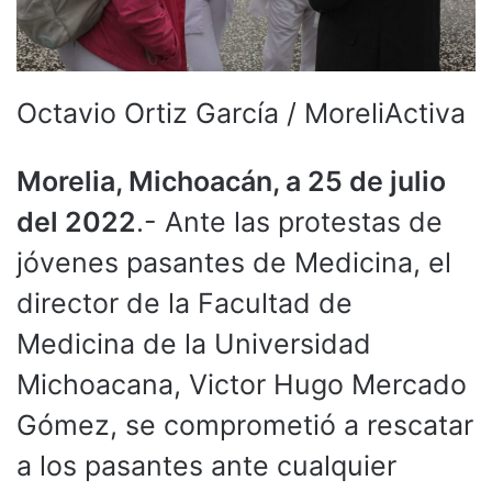
Octavio Ortiz García / MoreliActiva
Morelia, Michoacán, a 25 de julio
del 2022
.- Ante las protestas de
jóvenes pasantes de Medicina, el
director de la Facultad de
Medicina de la Universidad
Michoacana, Victor Hugo Mercado
Gómez, se comprometió a rescatar
a los pasantes ante cualquier