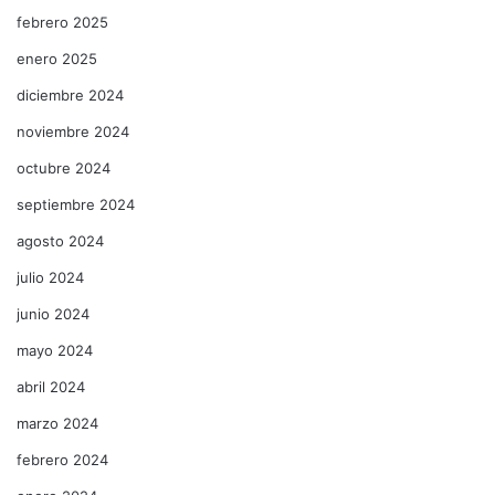
febrero 2025
enero 2025
diciembre 2024
noviembre 2024
octubre 2024
septiembre 2024
agosto 2024
julio 2024
junio 2024
mayo 2024
abril 2024
marzo 2024
febrero 2024