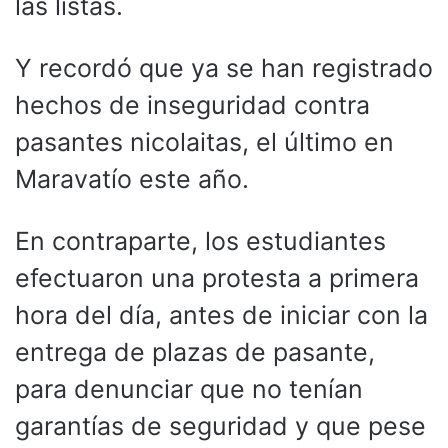
las listas.
Y recordó que ya se han registrado
hechos de inseguridad contra
pasantes nicolaitas, el último en
Maravatío este año.
En contraparte, los estudiantes
efectuaron una protesta a primera
hora del día, antes de iniciar con la
entrega de plazas de pasante,
para denunciar que no tenían
garantías de seguridad y que pese