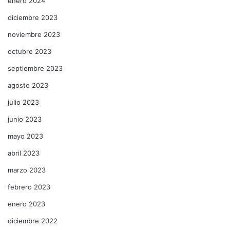
enero 2024
diciembre 2023
noviembre 2023
octubre 2023
septiembre 2023
agosto 2023
julio 2023
junio 2023
mayo 2023
abril 2023
marzo 2023
febrero 2023
enero 2023
diciembre 2022