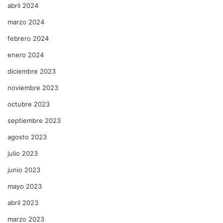
abril 2024
marzo 2024
febrero 2024
enero 2024
diciembre 2023
noviembre 2023
octubre 2023
septiembre 2023
agosto 2023
julio 2023
junio 2023
mayo 2023
abril 2023
marzo 2023