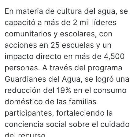
En materia de cultura del agua, se
capacitó a más de 2 mil líderes
comunitarios y escolares, con
acciones en 25 escuelas y un
impacto directo en más de 4,500
personas. A través del programa
Guardianes del Agua, se logró una
reducción del 19% en el consumo
doméstico de las familias
participantes, fortaleciendo la
conciencia social sobre el cuidado
del recurso.