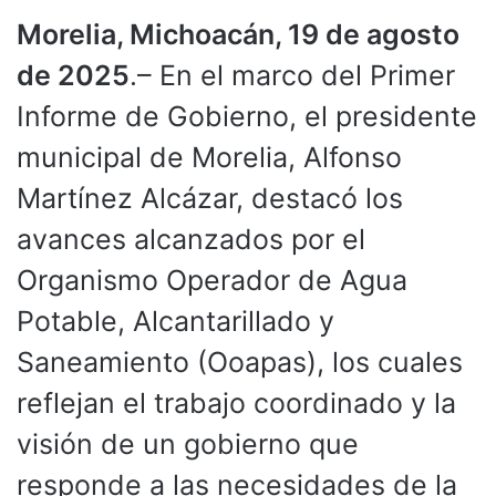
Morelia, Michoacán, 19 de agosto
de 2025
.– En el marco del Primer
Informe de Gobierno, el presidente
municipal de Morelia, Alfonso
Martínez Alcázar, destacó los
avances alcanzados por el
Organismo Operador de Agua
Potable, Alcantarillado y
Saneamiento (Ooapas), los cuales
reflejan el trabajo coordinado y la
visión de un gobierno que
responde a las necesidades de la