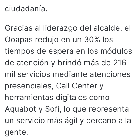
ciudadanía.
Gracias al liderazgo del alcalde, el
Ooapas redujo en un 30% los
tiempos de espera en los módulos
de atención y brindó más de 216
mil servicios mediante atenciones
presenciales, Call Center y
herramientas digitales como
Aquabot y Sofi, lo que representa
un servicio más ágil y cercano a la
gente.