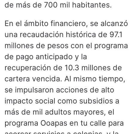
de más de 700 mil habitantes.
En el ámbito financiero, se alcanzó
una recaudación histórica de 97.1
millones de pesos con el programa
de pago anticipado y la
recuperación de 10.3 millones de
cartera vencida. Al mismo tiempo,
se impulsaron acciones de alto
impacto social como subsidios a
más de mil adultos mayores, el
programa Ooapas en tu calle para
acercar servicios a colonias, y la