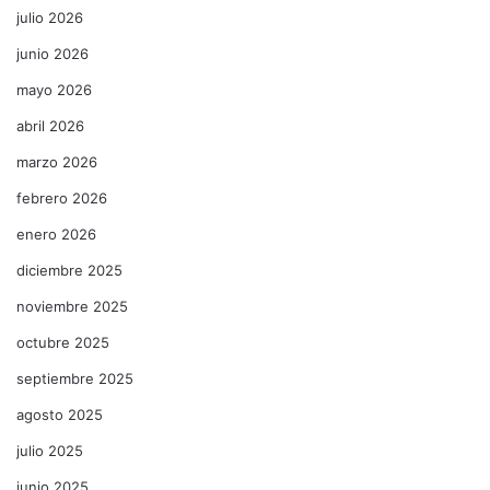
julio 2026
junio 2026
mayo 2026
abril 2026
marzo 2026
febrero 2026
enero 2026
diciembre 2025
noviembre 2025
octubre 2025
septiembre 2025
agosto 2025
julio 2025
junio 2025