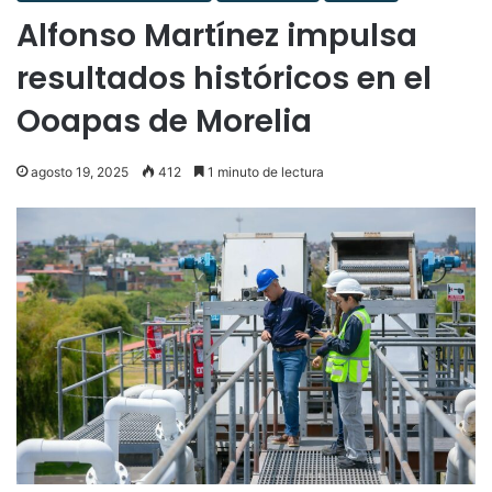
Alfonso Martínez impulsa
resultados históricos en el
Ooapas de Morelia
agosto 19, 2025
412
1 minuto de lectura