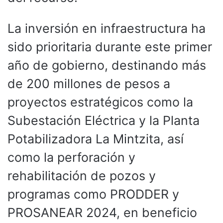
La inversión en infraestructura ha
sido prioritaria durante este primer
año de gobierno, destinando más
de 200 millones de pesos a
proyectos estratégicos como la
Subestación Eléctrica y la Planta
Potabilizadora La Mintzita, así
como la perforación y
rehabilitación de pozos y
programas como PRODDER y
PROSANEAR 2024, en beneficio