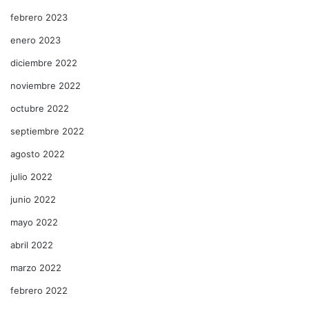
febrero 2023
enero 2023
diciembre 2022
noviembre 2022
octubre 2022
septiembre 2022
agosto 2022
julio 2022
junio 2022
mayo 2022
abril 2022
marzo 2022
febrero 2022