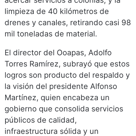
limpieza de 40 kilómetros de
drenes y canales, retirando casi 98
mil toneladas de material.
El director del Ooapas, Adolfo
Torres Ramírez, subrayó que estos
logros son producto del respaldo y
la visión del presidente Alfonso
Martínez, quien encabeza un
gobierno que consolida servicios
públicos de calidad,
infraestructura sólida y un