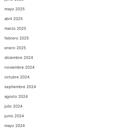
mayo 2025
abril 2025
marzo 2025
febrero 2025
enero 2025
diciembre 2024
noviembre 2024
octubre 2024
septiembre 2024
agosto 2024
julio 2024
junio 2024
mayo 2024