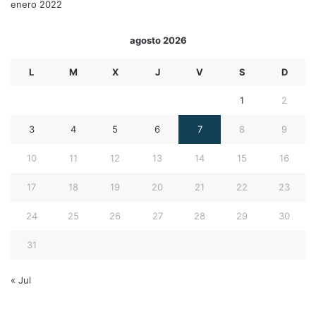
enero 2022
agosto 2026
L
M
X
J
V
S
D
1
2
3
4
5
6
7
8
9
10
11
12
13
14
15
16
17
18
19
20
21
22
23
24
25
26
27
28
29
30
31
« Jul