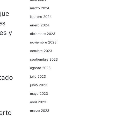
marzo 2024
que
febrero 2024
es
enero 2024
es y
diciembre 2023
noviembre 2023
octubre 2023
septiembre 2023
agosto 2023
tado
julio 2023
junio 2023
mayo 2023
abril 2023
marzo 2023
erto