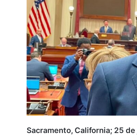
Sacramento, California; 25 de