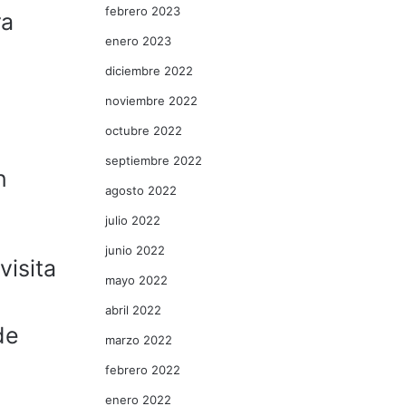
febrero 2023
ra
enero 2023
diciembre 2022
noviembre 2022
octubre 2022
septiembre 2022
n
agosto 2022
julio 2022
junio 2022
visita
mayo 2022
abril 2022
de
marzo 2022
febrero 2022
enero 2022