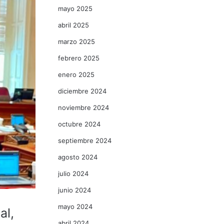
mayo 2025
abril 2025
marzo 2025
febrero 2025
enero 2025
diciembre 2024
noviembre 2024
octubre 2024
septiembre 2024
agosto 2024
julio 2024
junio 2024
mayo 2024
al,
abril 2024