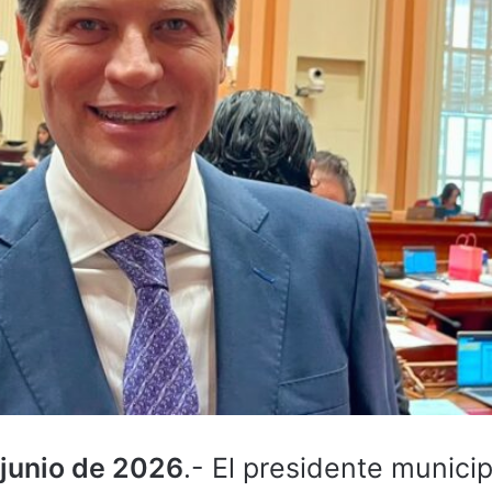
 junio de 2026
.- El presidente municip