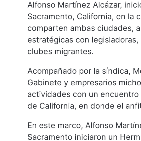
Alfonso Martínez Alcázar, inici
Sacramento, California, en la
comparten ambas ciudades, a
estratégicas con legisladoras,
clubes migrantes.
Acompañado por la síndica, Me
Gabinete y empresarios mich
actividades con un encuentro
de California, en donde el anfi
En este marco, Alfonso Martín
Sacramento iniciaron un Herma