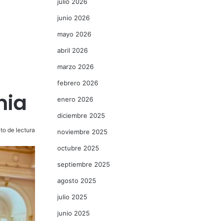
julio 2026
junio 2026
mayo 2026
abril 2026
marzo 2026
febrero 2026
nia
enero 2026
diciembre 2025
to de lectura
noviembre 2025
octubre 2025
septiembre 2025
agosto 2025
julio 2025
junio 2025