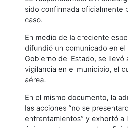
sido confirmada oficialmente p
caso.
En medio de la creciente esp
difundió un comunicado en el 
Gobierno del Estado, se llevó 
vigilancia en el municipio, el 
aérea.
En el mismo documento, la ad
las acciones “no se presentaro
enfrentamientos” y exhortó a 