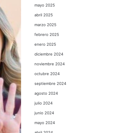
mayo 2025
abril 2025
marzo 2025
febrero 2025
enero 2025
diciembre 2024
noviembre 2024
octubre 2024
septiembre 2024
agosto 2024
julio 2024
junio 2024
mayo 2024
abril 2024