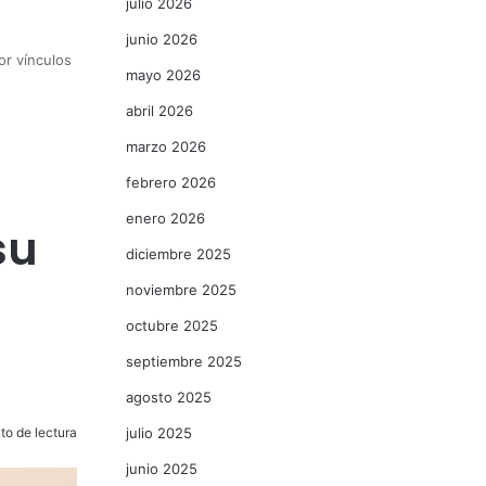
julio 2026
junio 2026
or vínculos
mayo 2026
abril 2026
marzo 2026
febrero 2026
enero 2026
su
diciembre 2025
noviembre 2025
octubre 2025
septiembre 2025
agosto 2025
to de lectura
julio 2025
junio 2025