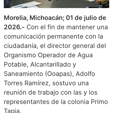
Morelia, Michoacán; 01 de julio de
2026.-
Con el fin de mantener una
comunicación permanente con la
ciudadanía, el director general del
Organismo Operador de Agua
Potable, Alcantarillado y
Saneamiento (Ooapas), Adolfo
Torres Ramírez, sostuvo una
reunión de trabajo con las y los
representantes de la colonia Primo
Tapia.