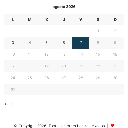
agosto 2026
L
M
X
J
V
S
D
1
2
3
4
5
6
7
8
9
10
11
12
13
14
15
16
17
18
19
20
21
22
23
24
25
26
27
28
29
30
31
« Jul
© Copyright 2026, Todos los derechos reservados |