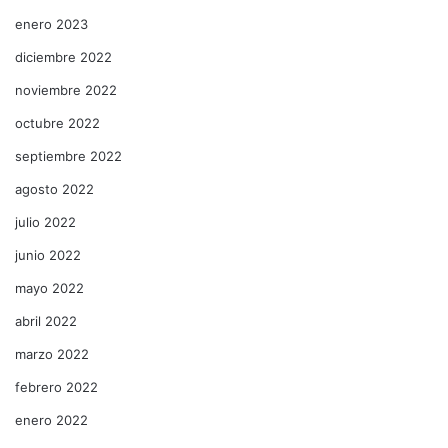
enero 2023
diciembre 2022
noviembre 2022
octubre 2022
septiembre 2022
agosto 2022
julio 2022
junio 2022
mayo 2022
abril 2022
marzo 2022
febrero 2022
enero 2022