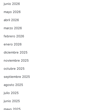
junio 2026
mayo 2026
abril 2026
marzo 2026
febrero 2026
enero 2026
diciembre 2025
noviembre 2025
octubre 2025
septiembre 2025
agosto 2025
julio 2025
junio 2025
mayo 2025