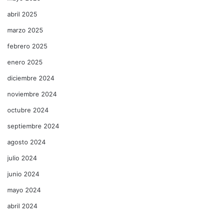
abril 2025
marzo 2025
febrero 2025
enero 2025
diciembre 2024
noviembre 2024
octubre 2024
septiembre 2024
agosto 2024
julio 2024
junio 2024
mayo 2024
abril 2024