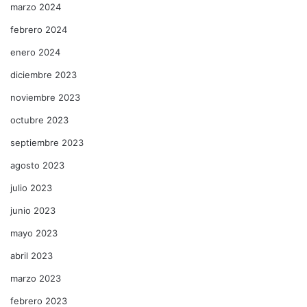
marzo 2024
febrero 2024
enero 2024
diciembre 2023
noviembre 2023
octubre 2023
septiembre 2023
agosto 2023
julio 2023
junio 2023
mayo 2023
abril 2023
marzo 2023
febrero 2023