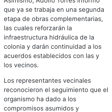
Asimismo, Adolfo Torres informó
que ya se trabaja en una segunda
etapa de obras complementarias,
las cuales reforzarán la
infraestructura hidráulica de la
colonia y darán continuidad a los
acuerdos establecidos con las y
los vecinos.
Los representantes vecinales
reconocieron el seguimiento que el
organismo ha dado a los
compromisos asumidos y