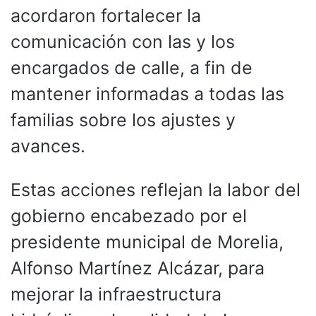
acordaron fortalecer la
comunicación con las y los
encargados de calle, a fin de
mantener informadas a todas las
familias sobre los ajustes y
avances.
Estas acciones reflejan la labor del
gobierno encabezado por el
presidente municipal de Morelia,
Alfonso Martínez Alcázar, para
mejorar la infraestructura