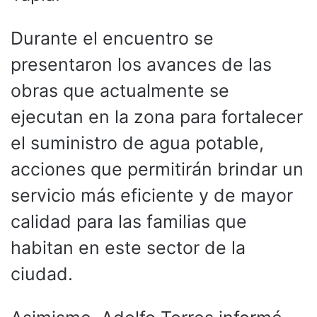
Durante el encuentro se
presentaron los avances de las
obras que actualmente se
ejecutan en la zona para fortalecer
el suministro de agua potable,
acciones que permitirán brindar un
servicio más eficiente y de mayor
calidad para las familias que
habitan en este sector de la
ciudad.