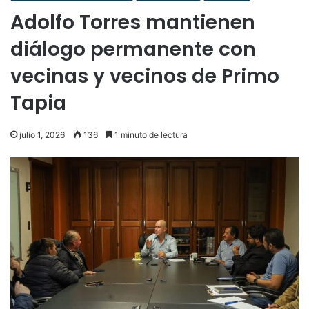
Adolfo Torres mantienen
diálogo permanente con
vecinas y vecinos de Primo
Tapia
julio 1, 2026
136
1 minuto de lectura