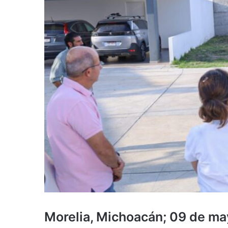
Morelia, Michoacán; 09 de ma