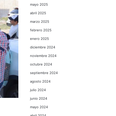
mayo 2025
abril 2025
marzo 2025
febrero 2025
enero 2025
diciembre 2024
noviembre 2024
octubre 2024
septiembre 2024
agosto 2024
julio 2024
junio 2024
mayo 2024
abril 2024