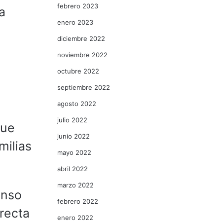
febrero 2023
a
enero 2023
diciembre 2022
noviembre 2022
octubre 2022
septiembre 2022
agosto 2022
julio 2022
que
junio 2022
milias
mayo 2022
abril 2022
marzo 2022
onso
febrero 2022
irecta
enero 2022