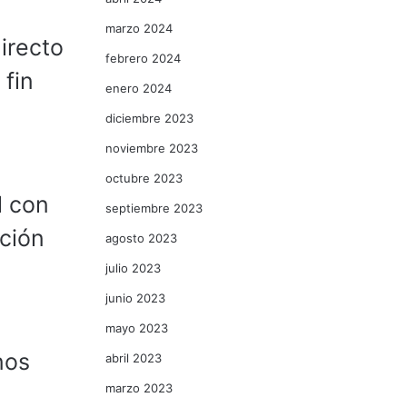
o
marzo 2024
irecto
febrero 2024
 fin
enero 2024
diciembre 2023
noviembre 2023
octubre 2023
l con
septiembre 2023
ción
agosto 2023
julio 2023
junio 2023
mayo 2023
nos
abril 2023
marzo 2023