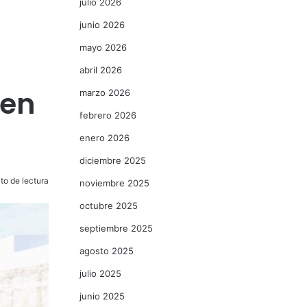
julio 2026
junio 2026
mayo 2026
abril 2026
 en
marzo 2026
febrero 2026
enero 2026
diciembre 2025
to de lectura
noviembre 2025
octubre 2025
septiembre 2025
agosto 2025
julio 2025
junio 2025