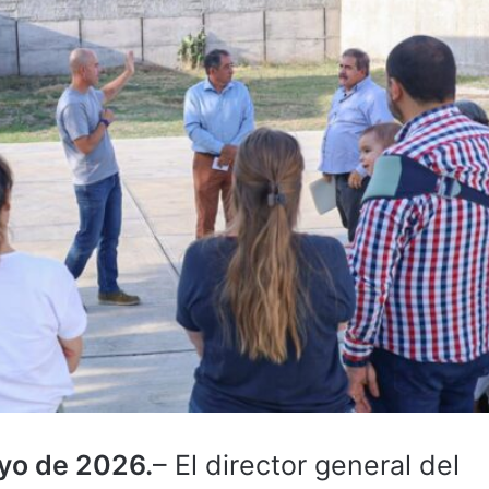
yo de 2026.
– El director general del