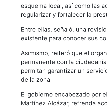
esquema local, así como las a
regularizar y fortalecer la pres
Entre ellas, señaló, una revisió
existente para conocer sus co
Asimismo, reiteró que el org
permanente con la ciudadanía 
permitan garantizar un servici
de la zona.
El gobierno encabezado por el
Martínez Alcázar, refrenda acc