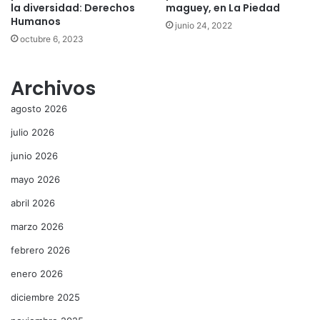
la diversidad: Derechos
maguey, en La Piedad
Humanos
junio 24, 2022
octubre 6, 2023
Archivos
agosto 2026
julio 2026
junio 2026
mayo 2026
abril 2026
marzo 2026
febrero 2026
enero 2026
diciembre 2025