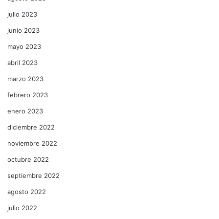
julio 2023
junio 2023
mayo 2023
abril 2023
marzo 2023
febrero 2023
enero 2023
diciembre 2022
noviembre 2022
octubre 2022
septiembre 2022
agosto 2022
julio 2022