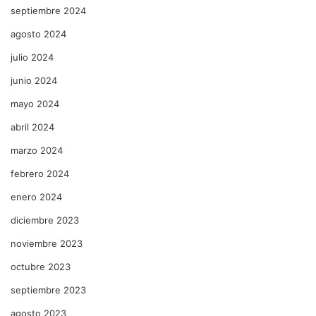
septiembre 2024
agosto 2024
julio 2024
junio 2024
mayo 2024
abril 2024
marzo 2024
febrero 2024
enero 2024
diciembre 2023
noviembre 2023
octubre 2023
septiembre 2023
agosto 2023