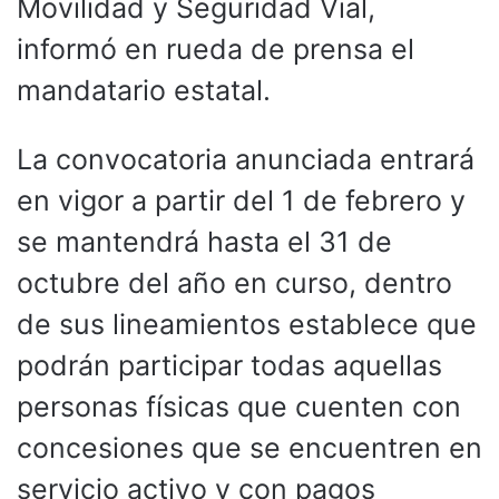
Movilidad y Seguridad Vial,
informó en rueda de prensa el
mandatario estatal.
La convocatoria anunciada entrará
en vigor a partir del 1 de febrero y
se mantendrá hasta el 31 de
octubre del año en curso, dentro
de sus lineamientos establece que
podrán participar todas aquellas
personas físicas que cuenten con
concesiones que se encuentren en
servicio activo y con pagos