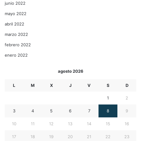
junio 2022
mayo 2022
abril 2022
marzo 2022
febrero 2022
enero 2022
agosto 2026
L
M
X
J
V
S
D
1
2
3
4
5
6
7
8
9
10
11
12
13
14
15
16
17
18
19
20
21
22
23