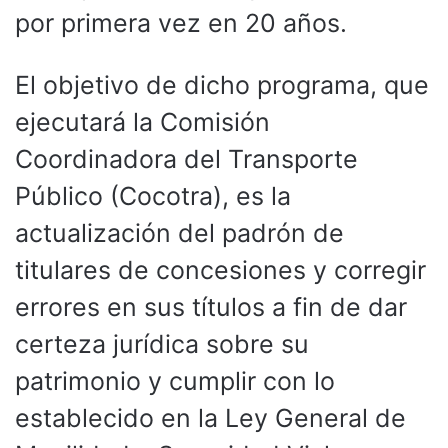
por primera vez en 20 años.
El objetivo de dicho programa, que
ejecutará la Comisión
Coordinadora del Transporte
Público (Cocotra), es la
actualización del padrón de
titulares de concesiones y corregir
errores en sus títulos a fin de dar
certeza jurídica sobre su
patrimonio y cumplir con lo
establecido en la Ley General de