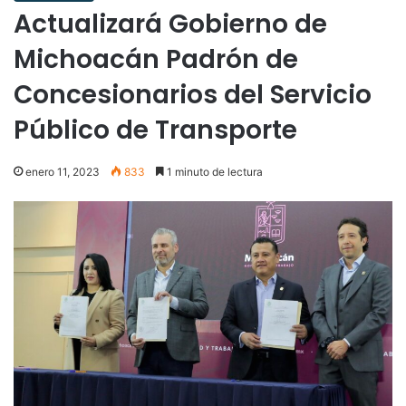
Actualizará Gobierno de
Michoacán Padrón de
Concesionarios del Servicio
Público de Transporte
enero 11, 2023
833
1 minuto de lectura