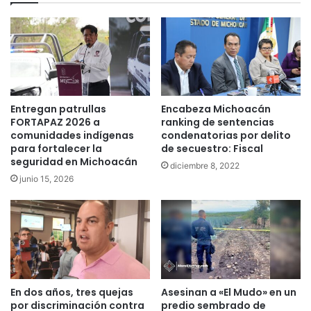
Entregan patrullas
Encabeza Michoacán
FORTAPAZ 2026 a
ranking de sentencias
comunidades indígenas
condenatorias por delito
para fortalecer la
de secuestro: Fiscal
seguridad en Michoacán
diciembre 8, 2022
junio 15, 2026
En dos años, tres quejas
Asesinan a «El Mudo» en un
por discriminación contra
predio sembrado de