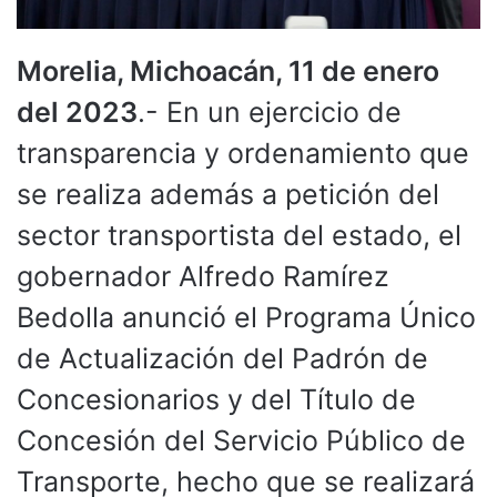
Morelia, Michoacán, 11 de enero
del 2023
.- En un ejercicio de
transparencia y ordenamiento que
se realiza además a petición del
sector transportista del estado, el
gobernador Alfredo Ramírez
Bedolla anunció el Programa Único
de Actualización del Padrón de
Concesionarios y del Título de
Concesión del Servicio Público de
Transporte, hecho que se realizará