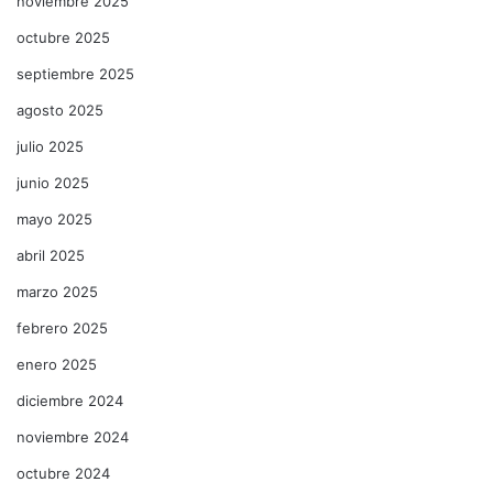
noviembre 2025
octubre 2025
septiembre 2025
agosto 2025
julio 2025
junio 2025
mayo 2025
abril 2025
marzo 2025
febrero 2025
enero 2025
diciembre 2024
noviembre 2024
octubre 2024