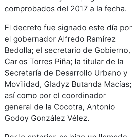
comprobados del 2017 a la fecha.
El decreto fue signado este día por
el gobernador Alfredo Ramírez
Bedolla; el secretario de Gobierno,
Carlos Torres Piña; la titular de la
Secretaría de Desarrollo Urbano y
Movilidad, Gladyz Butanda Macías;
así como por el coordinador
general de la Cocotra, Antonio
Godoy González Vélez.
Por lo anterior, se hizo un llamado