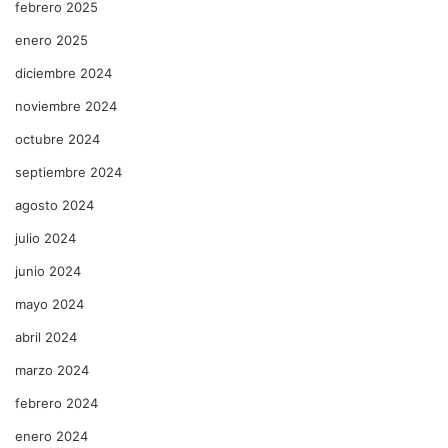
febrero 2025
enero 2025
diciembre 2024
noviembre 2024
octubre 2024
septiembre 2024
agosto 2024
julio 2024
junio 2024
mayo 2024
abril 2024
marzo 2024
febrero 2024
enero 2024