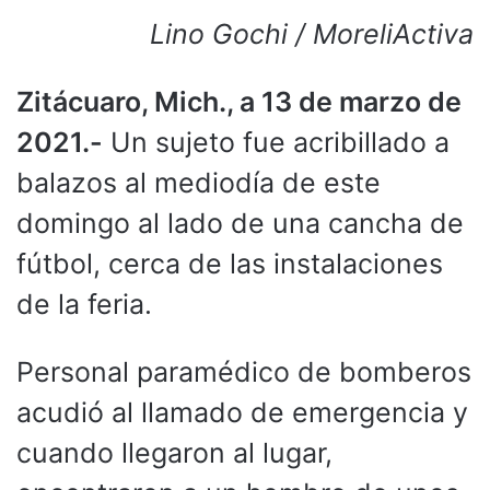
Lino Gochi / MoreliActiva
Zitácuaro, Mich., a 13 de marzo de
2021.-
Un sujeto fue acribillado a
balazos al mediodía de este
domingo al lado de una cancha de
fútbol, cerca de las instalaciones
de la feria.
Personal paramédico de bomberos
acudió al llamado de emergencia y
cuando llegaron al lugar,