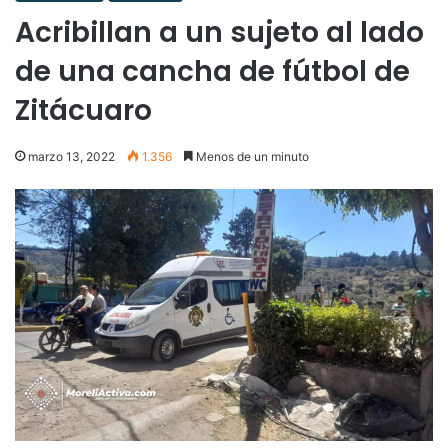
Acribillan a un sujeto al lado
de una cancha de fútbol de
Zitácuaro
marzo 13, 2022
1.356
Menos de un minuto