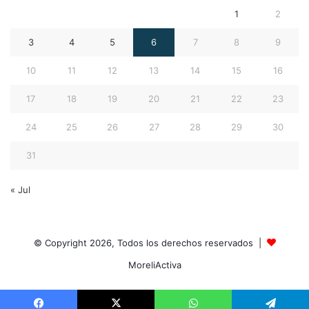
1
2
3
4
5
6
7
8
9
10
11
12
13
14
15
16
17
18
19
20
21
22
23
24
25
26
27
28
29
30
31
« Jul
© Copyright 2026, Todos los derechos reservados |
MoreliActiva