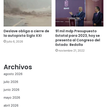
Deslave obliga a cierre de
91 mil mdp Presupuesto
la autopista Siglo XXI
Estatal para 2023, hoy se
presenta al Congreso del
julio 6, 2026
Estado: Bedolla
noviembre 21, 2022
Archivos
agosto 2026
julio 2026
junio 2026
mayo 2026
abril 2026