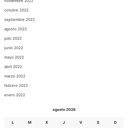
noviembre 2022
octubre 2022
septiembre 2022
agosto 2022
julio 2022
junio 2022
mayo 2022
abril 2022
marzo 2022
febrero 2022
enero 2022
agosto 2026
L
M
X
J
V
S
D