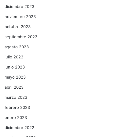
diciembre 2023
noviembre 2023
octubre 2023
septiembre 2023
agosto 2023
julio 2023
junio 2023
mayo 2023
abril 2023
marzo 2023
febrero 2023
enero 2023
diciembre 2022