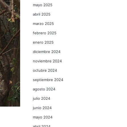
mayo 2025
abril 2025
marzo 2025
febrero 2025
enero 2025
diciembre 2024
noviembre 2024
octubre 2024
septiembre 2024
agosto 2024
julio 2024
junio 2024
mayo 2024
abril 2024