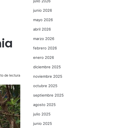
julio 2026
junio 2026
mayo 2026
abril 2026
nia
marzo 2026
febrero 2026
enero 2026
diciembre 2025
to de lectura
noviembre 2025
octubre 2025
septiembre 2025
agosto 2025
julio 2025
junio 2025