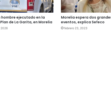
a hombre ejecutado en la
Morelia espera dos grande
 Plan de La Garita, en Morelia
eventos, explica Sefeco
 2026
febrero 23, 2023