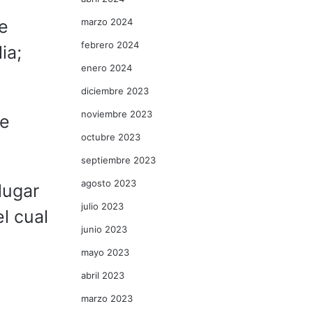
te
marzo 2024
febrero 2024
ia;
enero 2024
diciembre 2023
noviembre 2023
ue
octubre 2023
septiembre 2023
agosto 2023
lugar
julio 2023
l cual
junio 2023
mayo 2023
abril 2023
marzo 2023