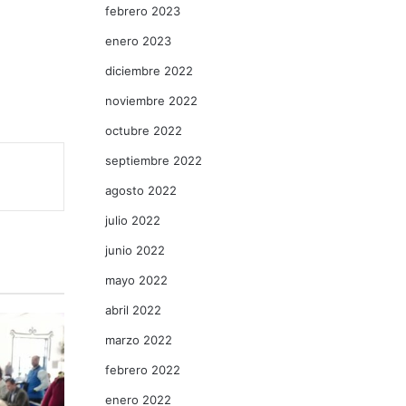
febrero 2023
enero 2023
diciembre 2022
noviembre 2022
octubre 2022
septiembre 2022
agosto 2022
julio 2022
junio 2022
mayo 2022
abril 2022
marzo 2022
febrero 2022
enero 2022