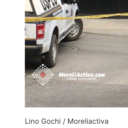
Lino Gochi / Moreliactiva