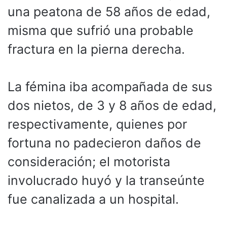
una peatona de 58 años de edad,
misma que sufrió una probable
fractura en la pierna derecha.
La fémina iba acompañada de sus
dos nietos, de 3 y 8 años de edad,
respectivamente, quienes por
fortuna no padecieron daños de
consideración; el motorista
involucrado huyó y la transeúnte
fue canalizada a un hospital.