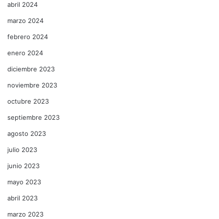
abril 2024
marzo 2024
febrero 2024
enero 2024
diciembre 2023
noviembre 2023
octubre 2023
septiembre 2023
agosto 2023
julio 2023
junio 2023
mayo 2023
abril 2023
marzo 2023