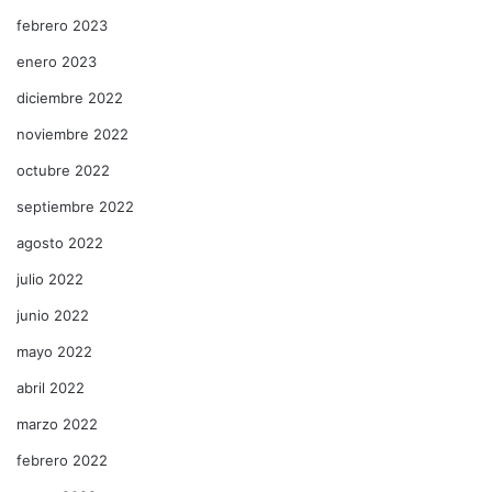
febrero 2023
enero 2023
diciembre 2022
noviembre 2022
octubre 2022
septiembre 2022
agosto 2022
julio 2022
junio 2022
mayo 2022
abril 2022
marzo 2022
febrero 2022