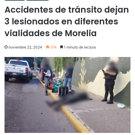
Accidentes de tránsito dejan
3 lesionados en diferentes
vialidades de Morelia
noviembre 22, 2024
574
1 minuto de lectura