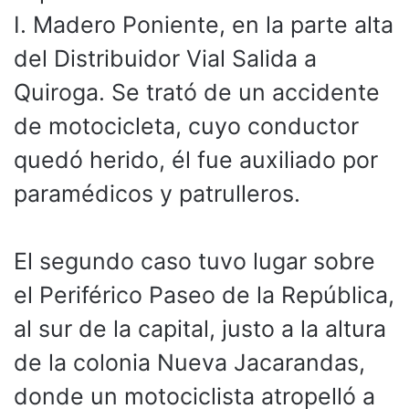
I. Madero Poniente, en la parte alta
del Distribuidor Vial Salida a
Quiroga. Se trató de un accidente
de motocicleta, cuyo conductor
quedó herido, él fue auxiliado por
paramédicos y patrulleros.
El segundo caso tuvo lugar sobre
el Periférico Paseo de la República,
al sur de la capital, justo a la altura
de la colonia Nueva Jacarandas,
donde un motociclista atropelló a