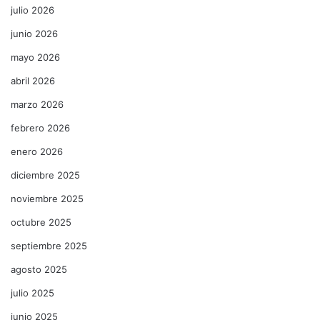
julio 2026
junio 2026
mayo 2026
abril 2026
marzo 2026
febrero 2026
enero 2026
diciembre 2025
noviembre 2025
octubre 2025
septiembre 2025
agosto 2025
julio 2025
junio 2025