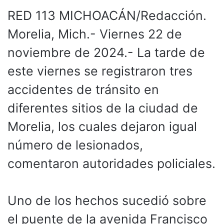
RED 113 MICHOACÁN/Redacción.
Morelia, Mich.- Viernes 22 de
noviembre de 2024.- La tarde de
este viernes se registraron tres
accidentes de tránsito en
diferentes sitios de la ciudad de
Morelia, los cuales dejaron igual
número de lesionados,
comentaron autoridades policiales.
Uno de los hechos sucedió sobre
el puente de la avenida Francisco