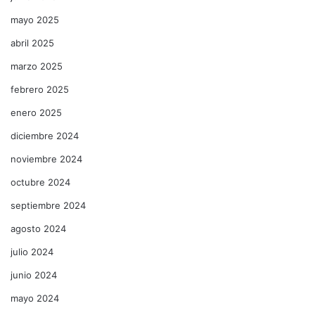
mayo 2025
abril 2025
marzo 2025
febrero 2025
enero 2025
diciembre 2024
noviembre 2024
octubre 2024
septiembre 2024
agosto 2024
julio 2024
junio 2024
mayo 2024