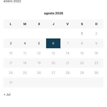
enero 2022
agosto 2026
L
M
X
J
V
S
D
1
2
3
4
5
6
7
8
9
10
11
12
13
14
15
16
17
18
19
20
21
22
23
24
25
26
27
28
29
30
31
« Jul