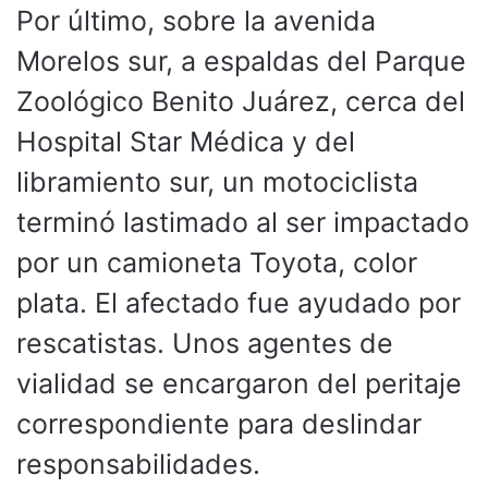
Por último, sobre la avenida
Morelos sur, a espaldas del Parque
Zoológico Benito Juárez, cerca del
Hospital Star Médica y del
libramiento sur, un motociclista
terminó lastimado al ser impactado
por un camioneta Toyota, color
plata. El afectado fue ayudado por
rescatistas. Unos agentes de
vialidad se encargaron del peritaje
correspondiente para deslindar
responsabilidades.