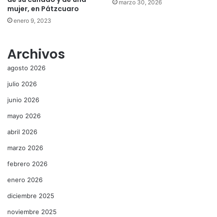
marzo 30, 2026
mujer, en Pátzcuaro
enero 9, 2023
Archivos
agosto 2026
julio 2026
junio 2026
mayo 2026
abril 2026
marzo 2026
febrero 2026
enero 2026
diciembre 2025
noviembre 2025