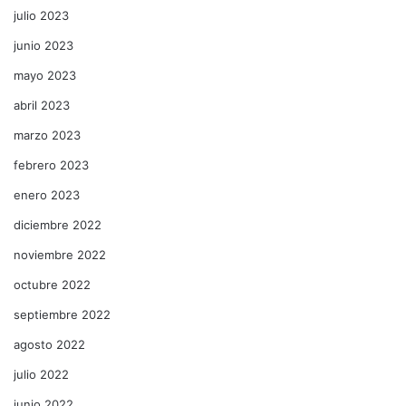
julio 2023
junio 2023
mayo 2023
abril 2023
marzo 2023
febrero 2023
enero 2023
diciembre 2022
noviembre 2022
octubre 2022
septiembre 2022
agosto 2022
julio 2022
junio 2022