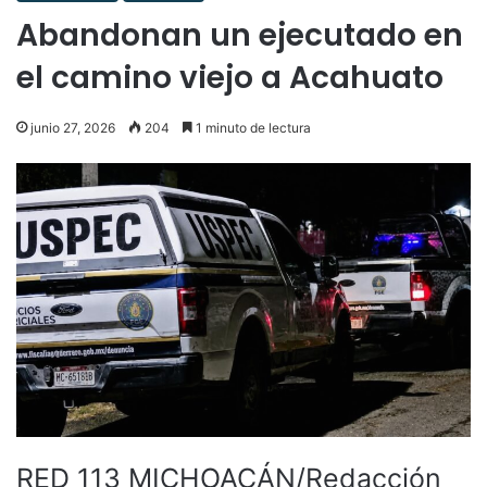
Abandonan un ejecutado en
el camino viejo a Acahuato
junio 27, 2026
204
1 minuto de lectura
RED 113 MICHOACÁN/Redacción