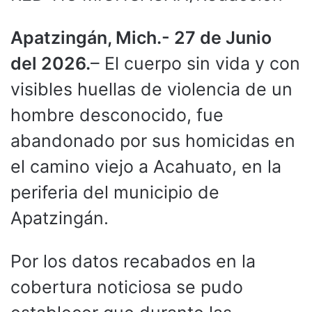
Apatzingán, Mich.- 27 de Junio
del 2026.
– El cuerpo sin vida y con
visibles huellas de violencia de un
hombre desconocido, fue
abandonado por sus homicidas en
el camino viejo a Acahuato, en la
periferia del municipio de
Apatzingán.
Por los datos recabados en la
cobertura noticiosa se pudo