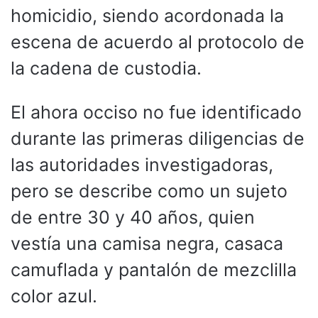
homicidio, siendo acordonada la
escena de acuerdo al protocolo de
la cadena de custodia.
El ahora occiso no fue identificado
durante las primeras diligencias de
las autoridades investigadoras,
pero se describe como un sujeto
de entre 30 y 40 años, quien
vestía una camisa negra, casaca
camuflada y pantalón de mezclilla
color azul.