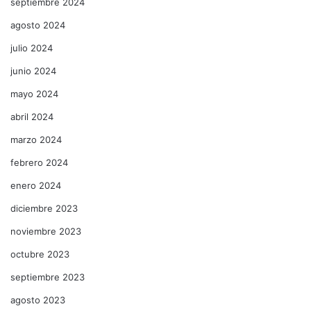
septiembre 2024
agosto 2024
julio 2024
junio 2024
mayo 2024
abril 2024
marzo 2024
febrero 2024
enero 2024
diciembre 2023
noviembre 2023
octubre 2023
septiembre 2023
agosto 2023