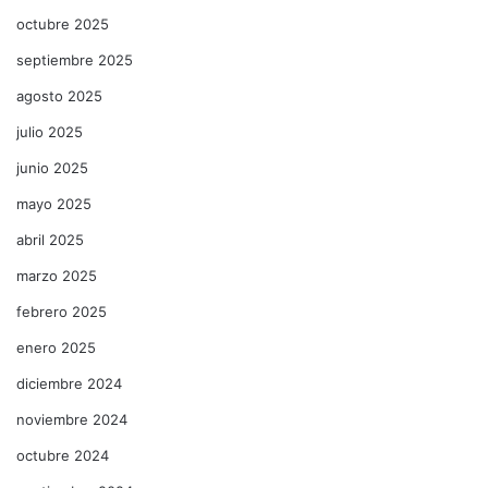
octubre 2025
septiembre 2025
agosto 2025
julio 2025
junio 2025
mayo 2025
abril 2025
marzo 2025
febrero 2025
enero 2025
diciembre 2024
noviembre 2024
octubre 2024