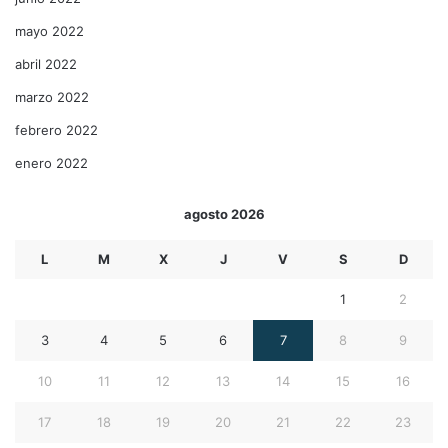
mayo 2022
abril 2022
marzo 2022
febrero 2022
enero 2022
agosto 2026
L
M
X
J
V
S
D
1
2
3
4
5
6
7
8
9
10
11
12
13
14
15
16
17
18
19
20
21
22
23