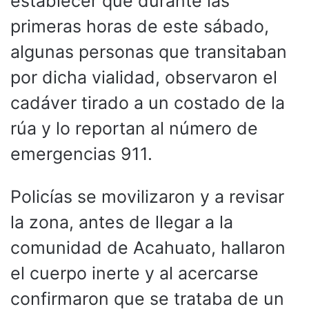
establecer que durante las
primeras horas de este sábado,
algunas personas que transitaban
por dicha vialidad, observaron el
cadáver tirado a un costado de la
rúa y lo reportan al número de
emergencias 911.
Policías se movilizaron y a revisar
la zona, antes de llegar a la
comunidad de Acahuato, hallaron
el cuerpo inerte y al acercarse
confirmaron que se trataba de un