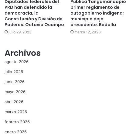
Diputados federales del
Publica Tangamandapio
PRD han defendido la
primer reglamento de
democracia, la
autogobierno indígena;
Constitución y División de
municipio deja
Poderes: Octavio Ocampo
precedente: Bedolla
julio 29, 2023
marzo 12, 2023
Archivos
agosto 2026
julio 2026
junio 2026
mayo 2026
abril 2026
marzo 2026
febrero 2026
enero 2026