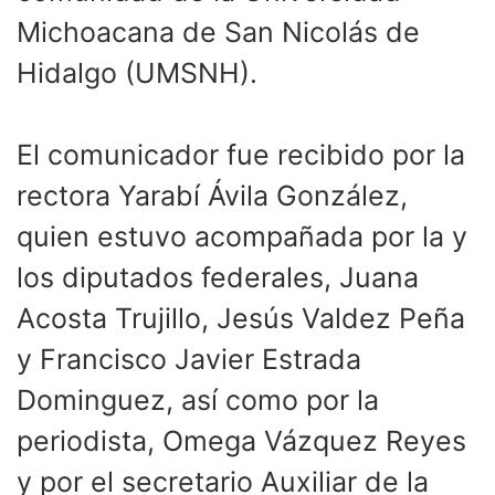
Michoacana de San Nicolás de
Hidalgo (UMSNH).
El comunicador fue recibido por la
rectora Yarabí Ávila González,
quien estuvo acompañada por la y
los diputados federales, Juana
Acosta Trujillo, Jesús Valdez Peña
y Francisco Javier Estrada
Dominguez, así como por la
periodista, Omega Vázquez Reyes
y por el secretario Auxiliar de la