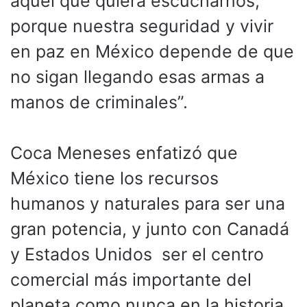
aquel que quiera escucharnos,
porque nuestra seguridad y vivir
en paz en México depende de que
no sigan llegando esas armas a
manos de criminales”.
Coca Meneses enfatizó que
México tiene los recursos
humanos y naturales para ser una
gran potencia, y junto con Canadá
y Estados Unidos ser el centro
comercial más importante del
planeta como nunca en la historia