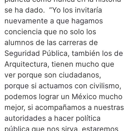
se ha dado. “Yo los invitaría
nuevamente a que hagamos
conciencia que no solo los
alumnos de las carreras de
Seguridad Pública, también los de
Arquitectura, tienen mucho que
ver porque son ciudadanos,
porque si actuamos con civilismo,
podemos lograr un México mucho
mejor, si acompañamos a nuestras
autoridades a hacer política
pública que nos sirva, estaremos