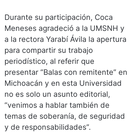
Durante su participación, Coca
Meneses agradeció a la UMSNH y
a la rectora Yarabí Ávila la apertura
para compartir su trabajo
periodístico, al referir que
presentar “Balas con remitente” en
Michoacán y en esta Universidad
no es solo un asunto editorial,
“venimos a hablar también de
temas de soberanía, de seguridad
y de responsabilidades”.