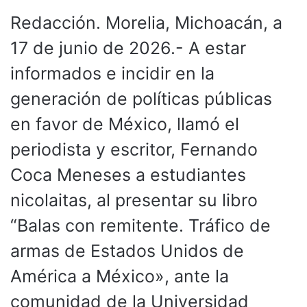
Redacción. Morelia, Michoacán, a
17 de junio de 2026.- A estar
informados e incidir en la
generación de políticas públicas
en favor de México, llamó el
periodista y escritor, Fernando
Coca Meneses a estudiantes
nicolaitas, al presentar su libro
“Balas con remitente. Tráfico de
armas de Estados Unidos de
América a México», ante la
comunidad de la Universidad