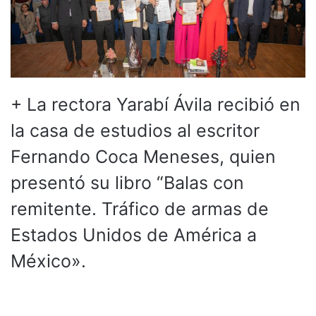
+ La rectora Yarabí Ávila recibió en
la casa de estudios al escritor
Fernando Coca Meneses, quien
presentó su libro “Balas con
remitente. Tráfico de armas de
Estados Unidos de América a
México».