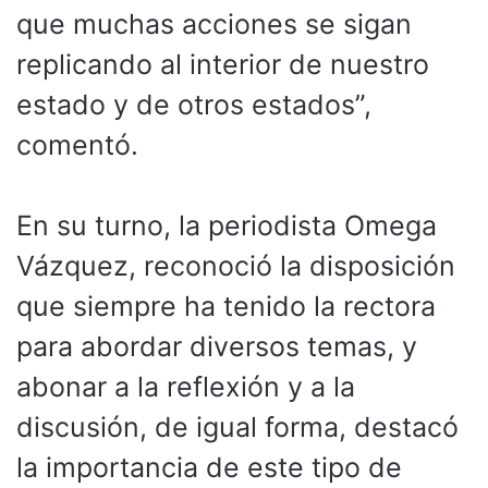
que muchas acciones se sigan
replicando al interior de nuestro
estado y de otros estados”,
comentó.
En su turno, la periodista Omega
Vázquez, reconoció la disposición
que siempre ha tenido la rectora
para abordar diversos temas, y
abonar a la reflexión y a la
discusión, de igual forma, destacó
la importancia de este tipo de