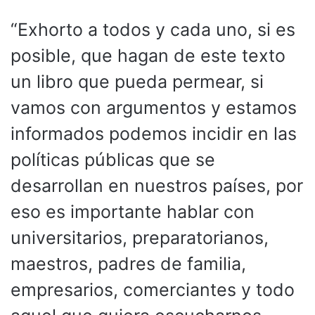
“Exhorto a todos y cada uno, si es
posible, que hagan de este texto
un libro que pueda permear, si
vamos con argumentos y estamos
informados podemos incidir en las
políticas públicas que se
desarrollan en nuestros países, por
eso es importante hablar con
universitarios, preparatorianos,
maestros, padres de familia,
empresarios, comerciantes y todo