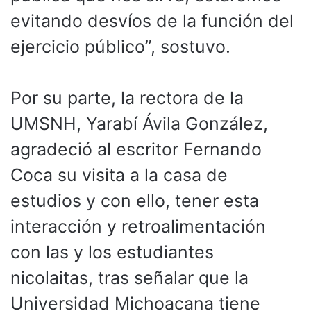
evitando desvíos de la función del
ejercicio público”, sostuvo.
Por su parte, la rectora de la
UMSNH, Yarabí Ávila González,
agradeció al escritor Fernando
Coca su visita a la casa de
estudios y con ello, tener esta
interacción y retroalimentación
con las y los estudiantes
nicolaitas, tras señalar que la
Universidad Michoacana tiene