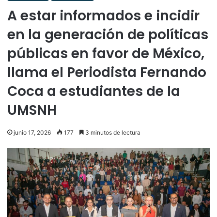
A estar informados e incidir
en la generación de políticas
públicas en favor de México,
llama el Periodista Fernando
Coca a estudiantes de la
UMSNH
junio 17, 2026
177
3 minutos de lectura