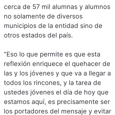
cerca de 57 mil alumnas y alumnos
no solamente de diversos
municipios de la entidad sino de
otros estados del país.
“Eso lo que permite es que esta
reflexión enriquece el quehacer de
las y los jóvenes y que va a llegar a
todos los rincones, y la tarea de
ustedes jóvenes el día de hoy que
estamos aquí, es precisamente ser
los portadores del mensaje y evitar