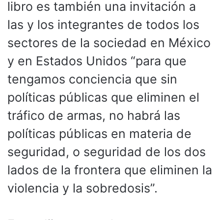
libro es también una invitación a
las y los integrantes de todos los
sectores de la sociedad en México
y en Estados Unidos “para que
tengamos conciencia que sin
políticas públicas que eliminen el
tráfico de armas, no habrá las
políticas públicas en materia de
seguridad, o seguridad de los dos
lados de la frontera que eliminen la
violencia y la sobredosis”.