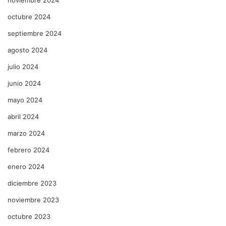
octubre 2024
septiembre 2024
agosto 2024
julio 2024
junio 2024
mayo 2024
abril 2024
marzo 2024
febrero 2024
enero 2024
diciembre 2023
noviembre 2023
octubre 2023