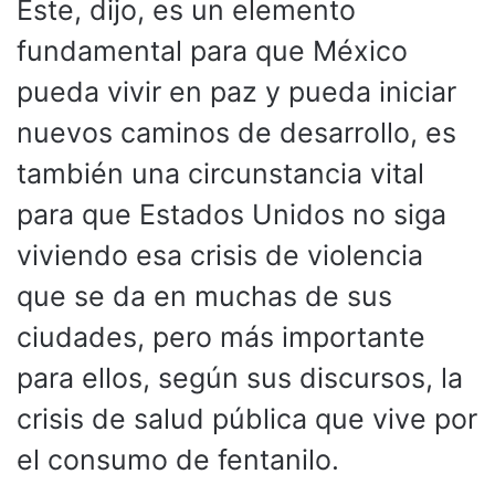
Este, dijo, es un elemento
fundamental para que México
pueda vivir en paz y pueda iniciar
nuevos caminos de desarrollo, es
también una circunstancia vital
para que Estados Unidos no siga
viviendo esa crisis de violencia
que se da en muchas de sus
ciudades, pero más importante
para ellos, según sus discursos, la
crisis de salud pública que vive por
el consumo de fentanilo.