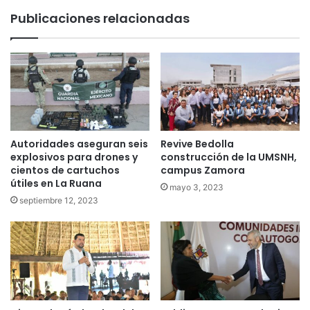
Publicaciones relacionadas
Autoridades aseguran seis
Revive Bedolla
explosivos para drones y
construcción de la UMSNH,
cientos de cartuchos
campus Zamora
útiles en La Ruana
mayo 3, 2023
septiembre 12, 2023