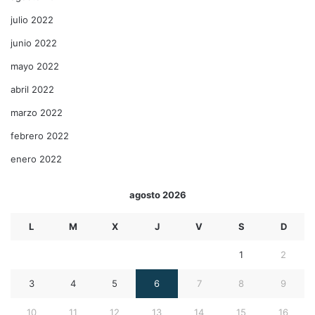
julio 2022
junio 2022
mayo 2022
abril 2022
marzo 2022
febrero 2022
enero 2022
agosto 2026
L
M
X
J
V
S
D
1
2
3
4
5
6
7
8
9
10
11
12
13
14
15
16