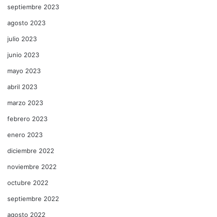
septiembre 2023
agosto 2023
julio 2023
junio 2023
mayo 2023
abril 2023
marzo 2023
febrero 2023
enero 2023
diciembre 2022
noviembre 2022
octubre 2022
septiembre 2022
agosto 2022