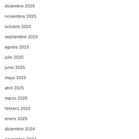
diciembre 2025
noviembre 2025
octubre 2025
septiembre 2025
agosto 2025
julio 2025
junio 2025
mayo 2025
abril 2025
marzo 2025
febrero 2025
enero 2025
diciembre 2024
noviembre 2024