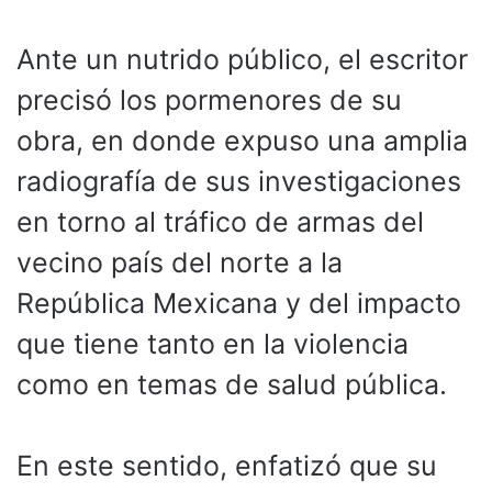
Ante un nutrido público, el escritor
precisó los pormenores de su
obra, en donde expuso una amplia
radiografía de sus investigaciones
en torno al tráfico de armas del
vecino país del norte a la
República Mexicana y del impacto
que tiene tanto en la violencia
como en temas de salud pública.
En este sentido, enfatizó que su