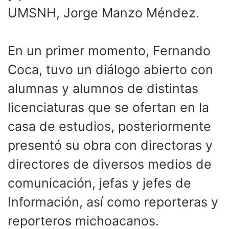
UMSNH, Jorge Manzo Méndez.
En un primer momento, Fernando
Coca, tuvo un diálogo abierto con
alumnas y alumnos de distintas
licenciaturas que se ofertan en la
casa de estudios, posteriormente
presentó su obra con directoras y
directores de diversos medios de
comunicación, jefas y jefes de
Información, así como reporteras y
reporteros michoacanos.