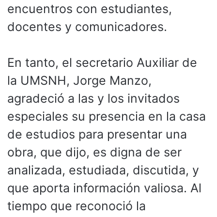
encuentros con estudiantes,
docentes y comunicadores.
En tanto, el secretario Auxiliar de
la UMSNH, Jorge Manzo,
agradeció a las y los invitados
especiales su presencia en la casa
de estudios para presentar una
obra, que dijo, es digna de ser
analizada, estudiada, discutida, y
que aporta información valiosa. Al
tiempo que reconoció la