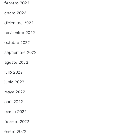
febrero 2023
enero 2023
diciembre 2022
noviembre 2022
octubre 2022
septiembre 2022
agosto 2022
julio 2022
junio 2022
mayo 2022
abril 2022
marzo 2022
febrero 2022
enero 2022