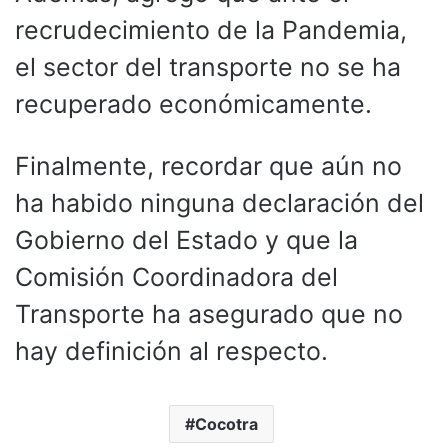
recrudecimiento de la Pandemia,
el sector del transporte no se ha
recuperado económicamente.
Finalmente, recordar que aún no
ha habido ninguna declaración del
Gobierno del Estado y que la
Comisión Coordinadora del
Transporte ha asegurado que no
hay definición al respecto.
Cocotra