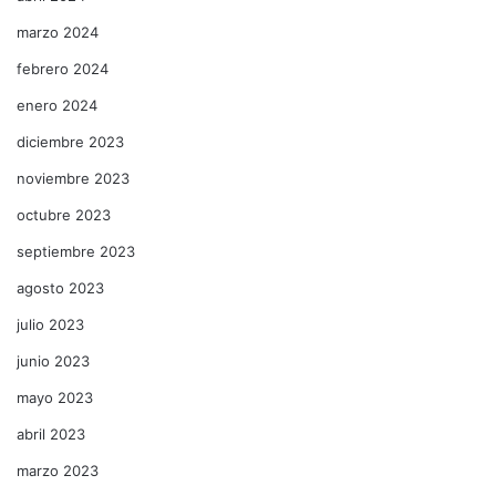
marzo 2024
febrero 2024
enero 2024
diciembre 2023
noviembre 2023
octubre 2023
septiembre 2023
agosto 2023
julio 2023
junio 2023
mayo 2023
abril 2023
marzo 2023