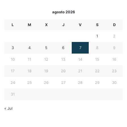
agosto 2026
L
M
X
J
V
S
D
1
2
3
4
5
6
7
8
9
10
11
12
13
14
15
16
17
18
19
20
21
22
23
24
25
26
27
28
29
30
31
« Jul