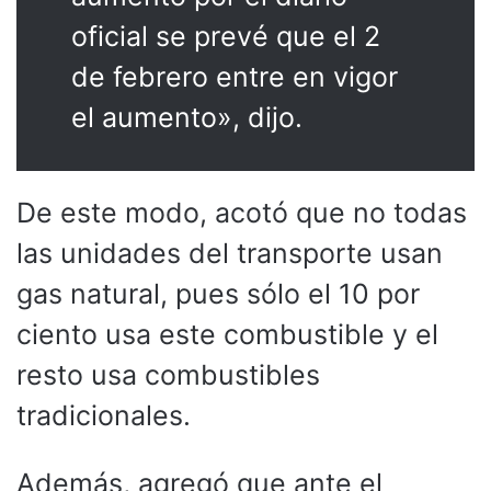
oficial se prevé que el 2
de febrero entre en vigor
el aumento», dijo.
De este modo, acotó que no todas
las unidades del transporte usan
gas natural, pues sólo el 10 por
ciento usa este combustible y el
resto usa combustibles
tradicionales.
Además, agregó que ante el