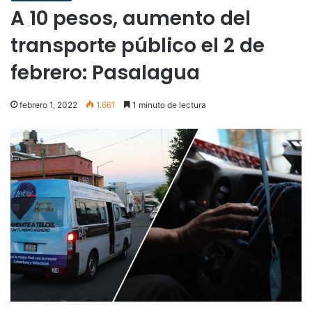
A 10 pesos, aumento del
transporte público el 2 de
febrero: Pasalagua
febrero 1, 2022
1.661
1 minuto de lectura