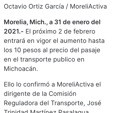
Octavio Ortiz García / MoreliActiva
Morelia, Mich., a 31 de enero del
2021.-
El próximo 2 de febrero
entrará en vigor el aumento hasta
los 10 pesos al precio del pasaje
en el transporte publico en
Michoacán.
Ello lo confirmó a MoreliActiva el
dirigente de la Comisión
Reguladora del Transporte, José
Trinidad Martínez Pasalagua.