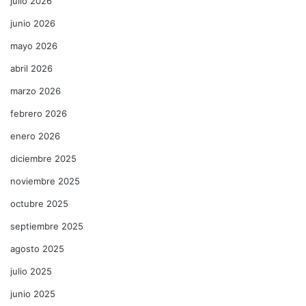
julio 2026
junio 2026
mayo 2026
abril 2026
marzo 2026
febrero 2026
enero 2026
diciembre 2025
noviembre 2025
octubre 2025
septiembre 2025
agosto 2025
julio 2025
junio 2025