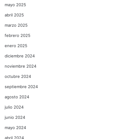
mayo 2025
abril 2025
marzo 2025
febrero 2025
enero 2025
diciembre 2024
noviembre 2024
octubre 2024
septiembre 2024
agosto 2024
julio 2024
junio 2024
mayo 2024
abril 2024