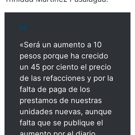
«Será un aumento a 10
pesos porque ha crecido
un 45 por ciento el precio
de las refacciones y por la
falta de paga de los
prestamos de nuestras
unidades nuevas, aunque
falta que se publique el
aumento por el diario