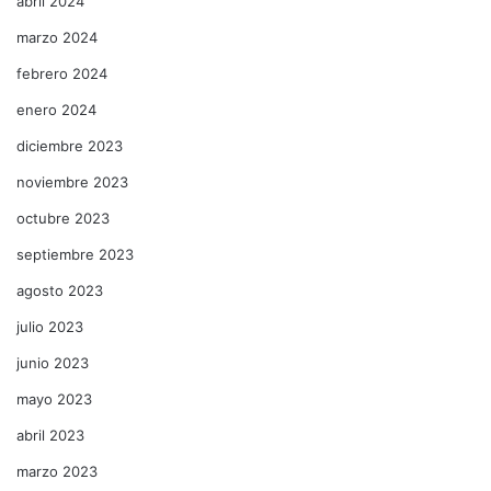
abril 2024
marzo 2024
febrero 2024
enero 2024
diciembre 2023
noviembre 2023
octubre 2023
septiembre 2023
agosto 2023
julio 2023
junio 2023
mayo 2023
abril 2023
marzo 2023