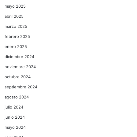
mayo 2025
abril 2025
marzo 2025
febrero 2025
enero 2025
diciembre 2024
noviembre 2024
octubre 2024
septiembre 2024
agosto 2024
julio 2024
junio 2024
mayo 2024