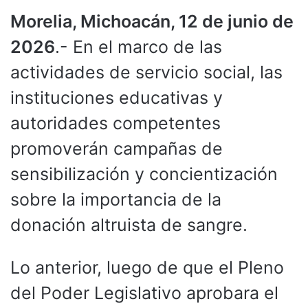
Morelia, Michoacán, 12 de junio de
2026
.- En el marco de las
actividades de servicio social, las
instituciones educativas y
autoridades competentes
promoverán campañas de
sensibilización y concientización
sobre la importancia de la
donación altruista de sangre.
Lo anterior, luego de que el Pleno
del Poder Legislativo aprobara el