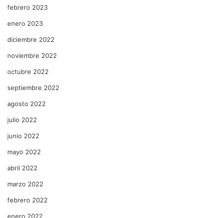
febrero 2023
enero 2023
diciembre 2022
noviembre 2022
octubre 2022
septiembre 2022
agosto 2022
julio 2022
junio 2022
mayo 2022
abril 2022
marzo 2022
febrero 2022
enero 2022