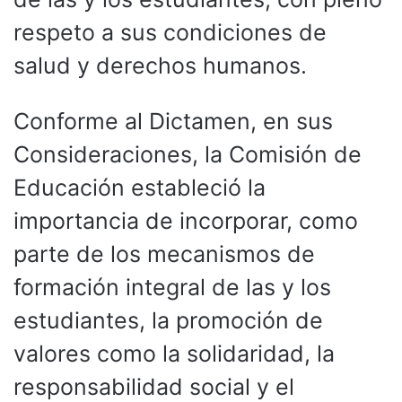
respeto a sus condiciones de
salud y derechos humanos.
Conforme al Dictamen, en sus
Consideraciones, la Comisión de
Educación estableció la
importancia de incorporar, como
parte de los mecanismos de
formación integral de las y los
estudiantes, la promoción de
valores como la solidaridad, la
responsabilidad social y el