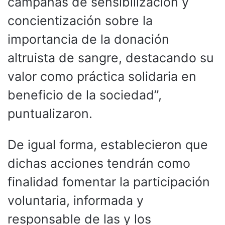
campañas de sensibilización y
concientización sobre la
importancia de la donación
altruista de sangre, destacando su
valor como práctica solidaria en
beneficio de la sociedad”,
puntualizaron.
De igual forma, establecieron que
dichas acciones tendrán como
finalidad fomentar la participación
voluntaria, informada y
responsable de las y los