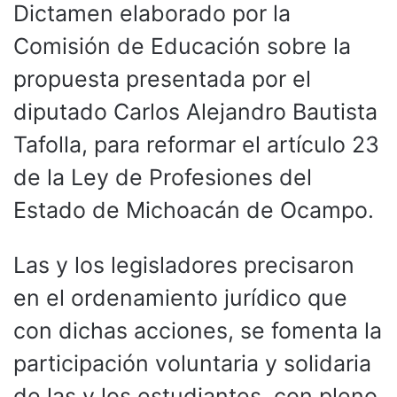
Dictamen elaborado por la
Comisión de Educación sobre la
propuesta presentada por el
diputado Carlos Alejandro Bautista
Tafolla, para reformar el artículo 23
de la Ley de Profesiones del
Estado de Michoacán de Ocampo.
Las y los legisladores precisaron
en el ordenamiento jurídico que
con dichas acciones, se fomenta la
participación voluntaria y solidaria
de las y los estudiantes, con pleno