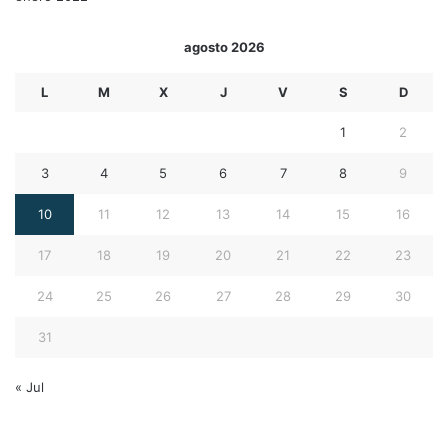
agosto 2026
L
M
X
J
V
S
D
1
2
3
4
5
6
7
8
9
10
11
12
13
14
15
16
17
18
19
20
21
22
23
24
25
26
27
28
29
30
31
« Jul