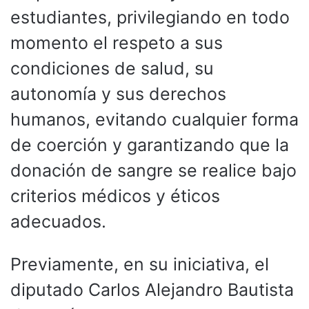
estudiantes, privilegiando en todo
momento el respeto a sus
condiciones de salud, su
autonomía y sus derechos
humanos, evitando cualquier forma
de coerción y garantizando que la
donación de sangre se realice bajo
criterios médicos y éticos
adecuados.
Previamente, en su iniciativa, el
diputado Carlos Alejandro Bautista