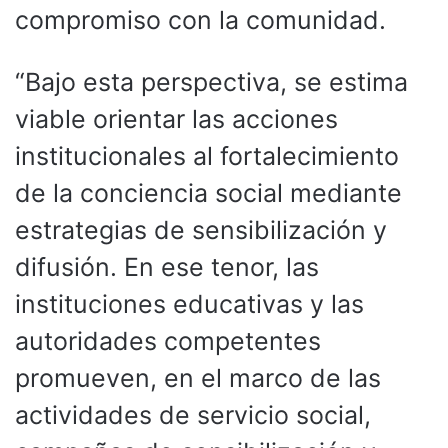
compromiso con la comunidad.
“Bajo esta perspectiva, se estima
viable orientar las acciones
institucionales al fortalecimiento
de la conciencia social mediante
estrategias de sensibilización y
difusión. En ese tenor, las
instituciones educativas y las
autoridades competentes
promueven, en el marco de las
actividades de servicio social,