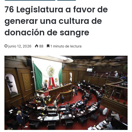
76 Legislatura a favor de
generar una cultura de
donación de sangre
junio 12, 2026
88
1 minuto de lectura