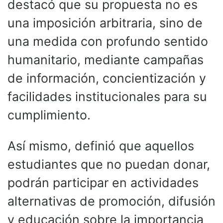
destacó que su propuesta no es
una imposición arbitraria, sino de
una medida con profundo sentido
humanitario, mediante campañas
de información, concientización y
facilidades institucionales para su
cumplimiento.
Así mismo, definió que aquellos
estudiantes que no puedan donar,
podrán participar en actividades
alternativas de promoción, difusión
y educación sobre la importancia