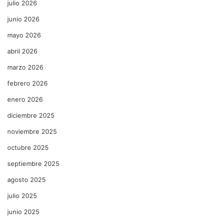
julio 2026
junio 2026
mayo 2026
abril 2026
marzo 2026
febrero 2026
enero 2026
diciembre 2025
noviembre 2025
octubre 2025
septiembre 2025
agosto 2025
julio 2025
junio 2025