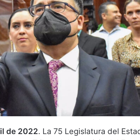
il de 2022
. La 75 Legislatura del Esta