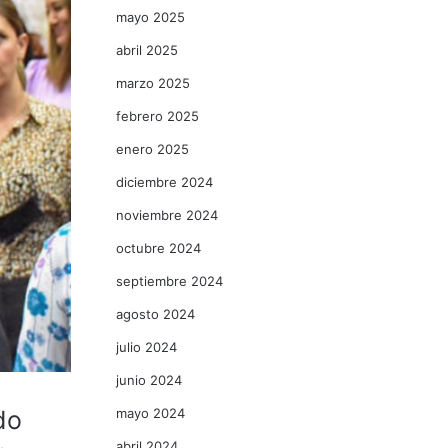
mayo 2025
abril 2025
marzo 2025
febrero 2025
enero 2025
diciembre 2024
noviembre 2024
octubre 2024
septiembre 2024
agosto 2024
julio 2024
junio 2024
mayo 2024
do
abril 2024