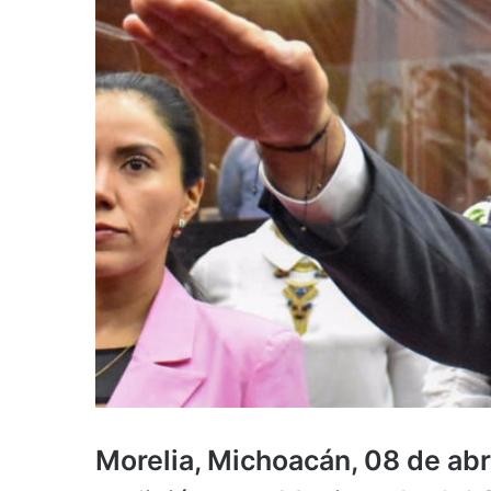
Morelia, Michoacán, 08 de abr