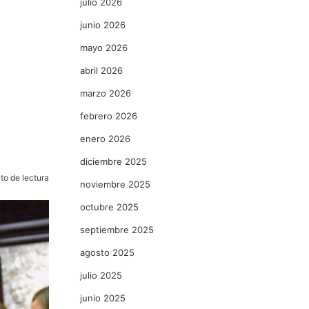
julio 2026
junio 2026
mayo 2026
abril 2026
l
marzo 2026
febrero 2026
enero 2026
diciembre 2025
to de lectura
noviembre 2025
octubre 2025
septiembre 2025
agosto 2025
julio 2025
junio 2025