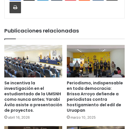
Imprimir
Publicaciones relacionadas
Se incentiva la
Periodismo, indispensable
investigación en el
en toda democracia:
estudiantado de la UMSNH
Brissa Arroyo defiende a
como nunca antes; Yarabí
periodistas contra
Ávila asiste a presentación
hostigamiento del edil de
de proyectos.
Uruapan
abril 16, 2026
marzo 10, 2025