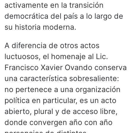
activamente en la transición
democrática del país a lo largo de
su historia moderna.
A diferencia de otros actos
luctuosos, el homenaje al Lic.
Francisco Xavier Ovando conserva
una característica sobresaliente:
no pertenece a una organización
política en particular, es un acto
abierto, plural y de acceso libre,
donde convergen año con año