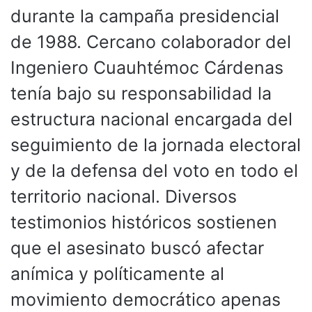
durante la campaña presidencial
de 1988. Cercano colaborador del
Ingeniero Cuauhtémoc Cárdenas
tenía bajo su responsabilidad la
estructura nacional encargada del
seguimiento de la jornada electoral
y de la defensa del voto en todo el
territorio nacional. Diversos
testimonios históricos sostienen
que el asesinato buscó afectar
anímica y políticamente al
movimiento democrático apenas