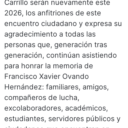
Carrillo serán nuevamente este
2026, los anfitriones de este
encuentro ciudadano y expresa su
agradecimiento a todas las
personas que, generación tras
generación, continúan asistiendo
para honrar la memoria de
Francisco Xavier Ovando
Hernández: familiares, amigos,
compañeros de lucha,
excolaboradores, académicos,
estudiantes, servidores públicos y