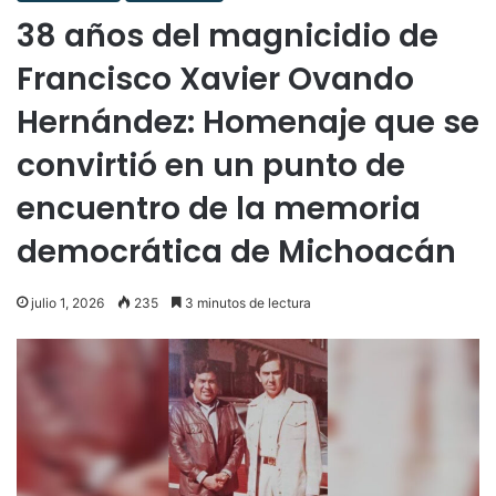
38 años del magnicidio de
Francisco Xavier Ovando
Hernández: Homenaje que se
convirtió en un punto de
encuentro de la memoria
democrática de Michoacán
julio 1, 2026
235
3 minutos de lectura