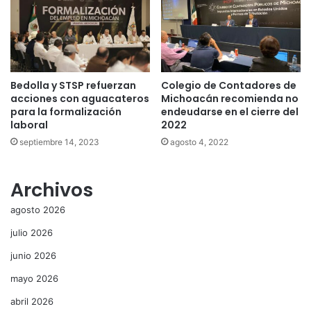
Bedolla y STSP refuerzan
Colegio de Contadores de
acciones con aguacateros
Michoacán recomienda no
para la formalización
endeudarse en el cierre del
laboral
2022
septiembre 14, 2023
agosto 4, 2022
Archivos
agosto 2026
julio 2026
junio 2026
mayo 2026
abril 2026