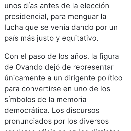
unos días antes de la elección
presidencial, para menguar la
lucha que se venía dando por un
país más justo y equitativo.
Con el paso de los años, la figura
de Ovando dejó de representar
únicamente a un dirigente político
para convertirse en uno de los
símbolos de la memoria
democrática. Los discursos
pronunciados por los diversos