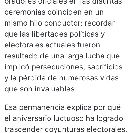
oradores oficiales en las distintas
ceremonias coinciden en un
mismo hilo conductor: recordar
que las libertades políticas y
electorales actuales fueron
resultado de una larga lucha que
implicó persecuciones, sacrificios
y la pérdida de numerosas vidas
que son invaluables.
Esa permanencia explica por qué
el aniversario luctuoso ha logrado
trascender coyunturas electorales,