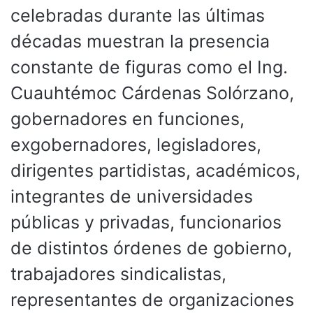
celebradas durante las últimas
décadas muestran la presencia
constante de figuras como el Ing.
Cuauhtémoc Cárdenas Solórzano,
gobernadores en funciones,
exgobernadores, legisladores,
dirigentes partidistas, académicos,
integrantes de universidades
públicas y privadas, funcionarios
de distintos órdenes de gobierno,
trabajadores sindicalistas,
representantes de organizaciones