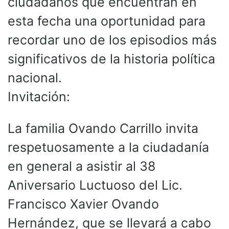
ciudadanos que encuentran en
esta fecha una oportunidad para
recordar uno de los episodios más
significativos de la historia política
nacional.
Invitación:
La familia Ovando Carrillo invita
respetuosamente a la ciudadanía
en general a asistir al 38
Aniversario Luctuoso del Lic.
Francisco Xavier Ovando
Hernández, que se llevará a cabo