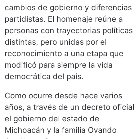
cambios de gobierno y diferencias
partidistas. El homenaje reúne a
personas con trayectorias políticas
distintas, pero unidas por el
reconocimiento a una etapa que
modificó para siempre la vida
democrática del país.
Como ocurre desde hace varios
años, a través de un decreto oficial
el gobierno del estado de
Michoacán y la familia Ovando