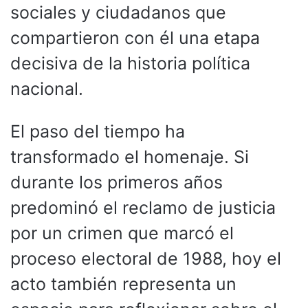
sociales y ciudadanos que
compartieron con él una etapa
decisiva de la historia política
nacional.
El paso del tiempo ha
transformado el homenaje. Si
durante los primeros años
predominó el reclamo de justicia
por un crimen que marcó el
proceso electoral de 1988, hoy el
acto también representa un