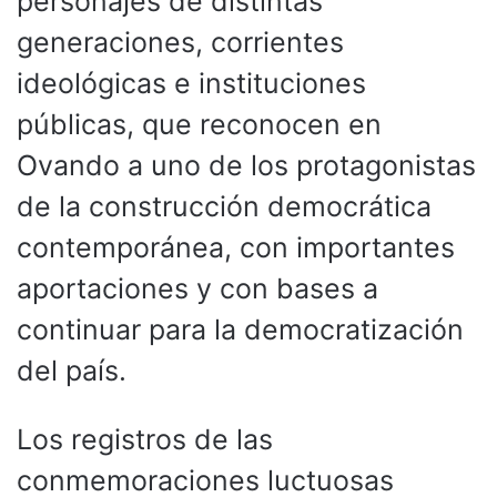
personajes de distintas
generaciones, corrientes
ideológicas e instituciones
públicas, que reconocen en
Ovando a uno de los protagonistas
de la construcción democrática
contemporánea, con importantes
aportaciones y con bases a
continuar para la democratización
del país.
Los registros de las
conmemoraciones luctuosas