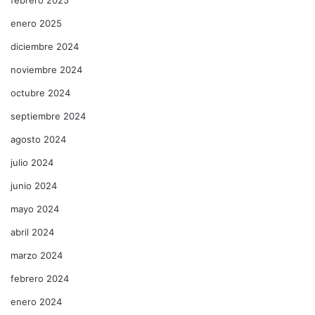
enero 2025
diciembre 2024
noviembre 2024
octubre 2024
septiembre 2024
agosto 2024
julio 2024
junio 2024
mayo 2024
abril 2024
marzo 2024
febrero 2024
enero 2024