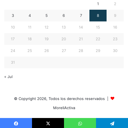
1
2
3
4
5
6
7
8
9
10
11
12
13
14
15
16
17
18
19
20
21
22
23
24
25
26
27
28
29
30
31
« Jul
© Copyright 2026, Todos los derechos reservados |
MoreliActiva