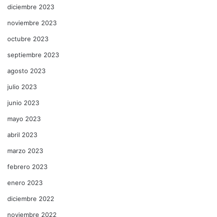
diciembre 2023
noviembre 2023
octubre 2023
septiembre 2023
agosto 2023
julio 2023
junio 2023
mayo 2023
abril 2023
marzo 2023
febrero 2023
enero 2023
diciembre 2022
noviembre 2022