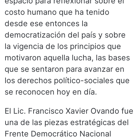
espacio para reflexionar sobre el
costo humano que ha tenido
desde ese entonces la
democratización del país y sobre
la vigencia de los principios que
motivaron aquella lucha, las bases
que se sentaron para avanzar en
los derechos político-sociales que
se reconocen hoy en día.
El Lic. Francisco Xavier Ovando fue
una de las piezas estratégicas del
Frente Democrático Nacional