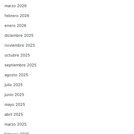
marzo 2026
febrero 2026
enero 2026
diciembre 2025
noviembre 2025
octubre 2025
septiembre 2025
agosto 2025
julio 2025
junio 2025
mayo 2025
abril 2025
marzo 2025
febrero 2025