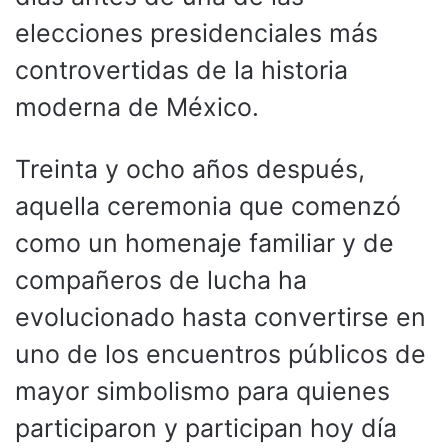
elecciones presidenciales más
controvertidas de la historia
moderna de México.
Treinta y ocho años después,
aquella ceremonia que comenzó
como un homenaje familiar y de
compañeros de lucha ha
evolucionado hasta convertirse en
uno de los encuentros públicos de
mayor simbolismo para quienes
participaron y participan hoy día