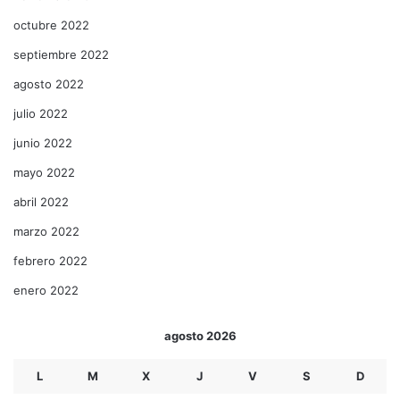
octubre 2022
septiembre 2022
agosto 2022
julio 2022
junio 2022
mayo 2022
abril 2022
marzo 2022
febrero 2022
enero 2022
agosto 2026
L
M
X
J
V
S
D