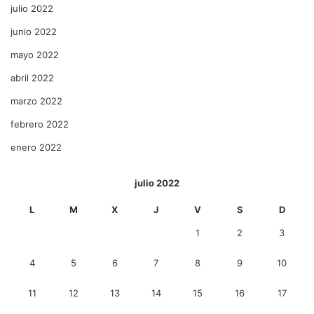
julio 2022
junio 2022
mayo 2022
abril 2022
marzo 2022
febrero 2022
enero 2022
julio 2022
L
M
X
J
V
S
D
1
2
3
4
5
6
7
8
9
10
11
12
13
14
15
16
17