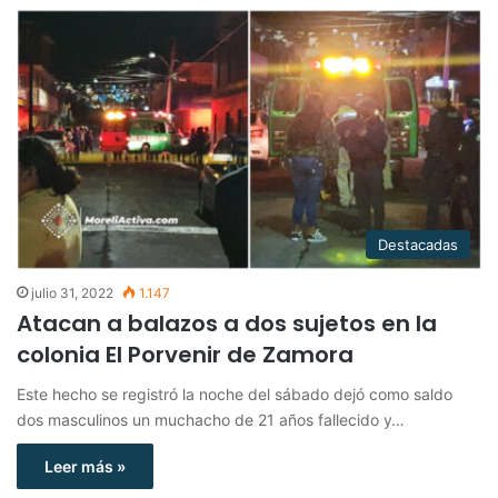
Destacadas
julio 31, 2022
1.147
Atacan a balazos a dos sujetos en la
colonia El Porvenir de Zamora
Este hecho se registró la noche del sábado dejó como saldo
dos masculinos un muchacho de 21 años fallecido y…
Leer más »