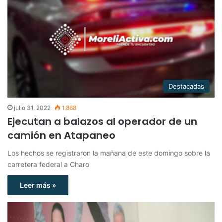
Destacadas
julio 31, 2022
1.868
Ejecutan a balazos al operador de un
camión en Atapaneo
Los hechos se registraron la mañana de este domingo sobre la
carretera federal a Charo
Leer más »