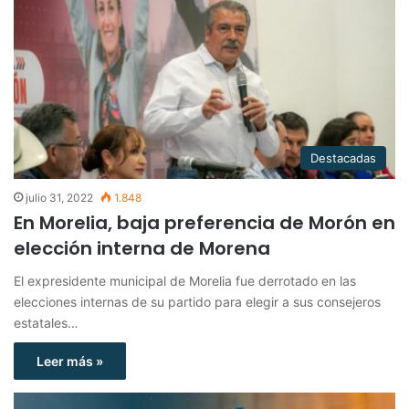
Destacadas
julio 31, 2022
1.848
En Morelia, baja preferencia de Morón en
elección interna de Morena
El expresidente municipal de Morelia fue derrotado en las
elecciones internas de su partido para elegir a sus consejeros
estatales…
Leer más »