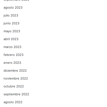
agosto 2023
julio 2023
junio 2023
mayo 2023
abril 2023
marzo 2023
febrero 2023
enero 2023
diciembre 2022
noviembre 2022
octubre 2022
septiembre 2022
agosto 2022