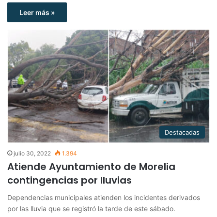
Leer más »
Destacadas
julio 30, 2022
1.394
Atiende Ayuntamiento de Morelia
contingencias por lluvias
Dependencias municipales atienden los incidentes derivados
por las lluvia que se registró la tarde de este sábado.