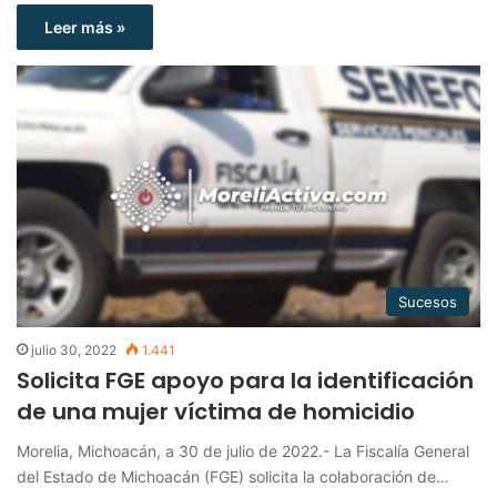
Leer más »
Sucesos
julio 30, 2022
1.441
Solicita FGE apoyo para la identificación
de una mujer víctima de homicidio
Morelia, Michoacán, a 30 de julio de 2022.- La Fiscalía General
del Estado de Michoacán (FGE) solicita la colaboración de…