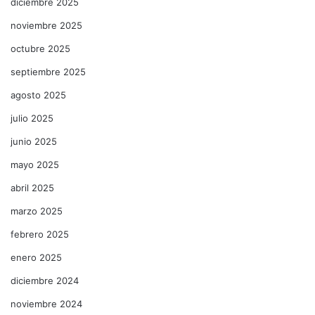
diciembre 2025
noviembre 2025
octubre 2025
septiembre 2025
agosto 2025
julio 2025
junio 2025
mayo 2025
abril 2025
marzo 2025
febrero 2025
enero 2025
diciembre 2024
noviembre 2024