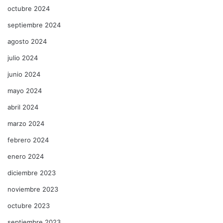
octubre 2024
septiembre 2024
agosto 2024
julio 2024
junio 2024
mayo 2024
abril 2024
marzo 2024
febrero 2024
enero 2024
diciembre 2023
noviembre 2023
octubre 2023
septiembre 2023