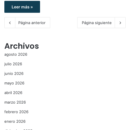
Leer más »
Página anterior
Página siguiente
Archivos
agosto 2026
julio 2026
junio 2026
mayo 2026
abril 2026
marzo 2026
febrero 2026
enero 2026