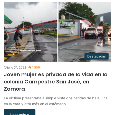
Destacadas
julio 31, 2022
1.509
Joven mujer es privada de la vida en la
colonia Campestre San José, en
Zamora
La víctima presentaba a simple vista dos heridas de bala, una
en la cara y otra más en el estómago.
Leer más »