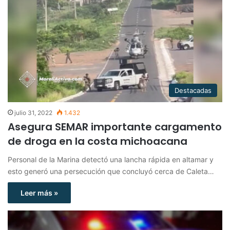
Destacadas
julio 31, 2022
1.432
Asegura SEMAR importante cargamento
de droga en la costa michoacana
Personal de la Marina detectó una lancha rápida en altamar y
esto generó una persecución que concluyó cerca de Caleta…
Leer más »